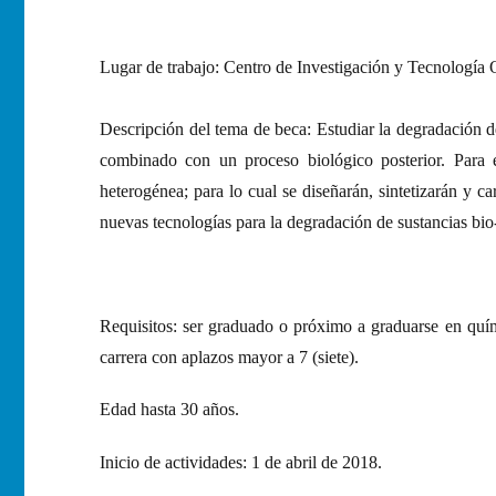
Lugar de trabajo: Centro de Investigación y Tecnolog
Descripción del tema de beca: Estudiar la degradación d
combinado con un proceso biológico posterior. Para e
heterogénea; para lo cual se diseñarán, sintetizarán y c
nuevas tecnologías para la degradación de sustancias bio
Requisitos: ser graduado o próximo a graduarse en quími
carrera con aplazos mayor a 7 (siete).
Edad hasta 30 años.
Inicio de actividades: 1 de abril de 2018.