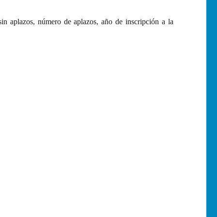
in aplazos, número de aplazos, año de inscripción a la