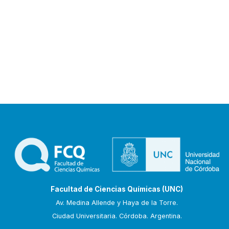
Facultad de Ciencias Químicas (UNC)
Av. Medina Allende y Haya de la Torre.
Ciudad Universitaria. Córdoba. Argentina.