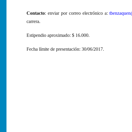
Contacto
: enviar por correo electrónico a:
tbenzaquen
carrera.
Estipendio aproximado: $ 16.000.
Fecha límite de presentación: 30/06/2017.