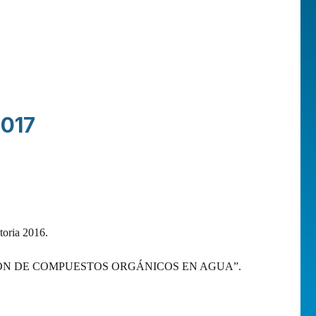
2017
toria 2016.
ON DE COMPUESTOS ORGÁNICOS EN AGUA”.