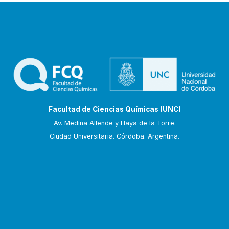
Facultad de Ciencias Químicas (UNC)
Av. Medina Allende y Haya de la Torre.
Ciudad Universitaria. Córdoba. Argentina.