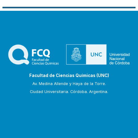
Facultad de Ciencias Químicas (UNC)
Av. Medina Allende y Haya de la Torre.
Ciudad Universitaria. Córdoba. Argentina.