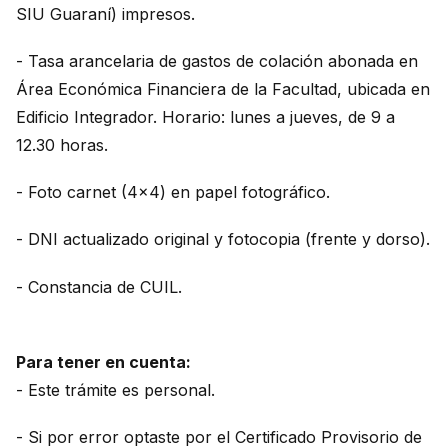
SIU Guaraní) impresos.
- Tasa arancelaria de gastos de colación abonada en
Área Económica Financiera de la Facultad, ubicada en
Edificio Integrador. Horario: lunes a jueves, de 9 a
12.30 horas.
- Foto carnet (4x4) en papel fotográfico.
- DNI actualizado original y fotocopia (frente y dorso).
- Constancia de CUIL.
Para tener en cuenta:
- Este trámite es personal.
- Si por error optaste por el Certificado Provisorio de