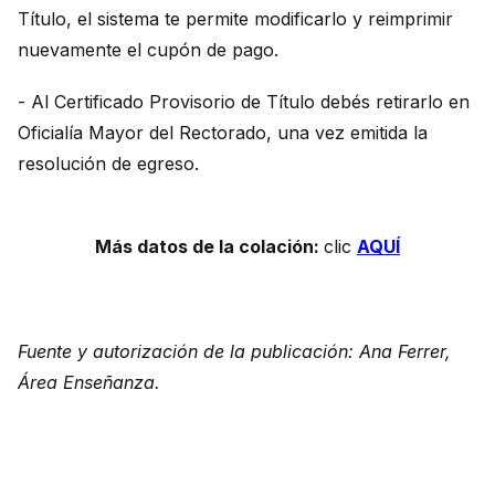
Título, el sistema te permite modificarlo y reimprimir
nuevamente el cupón de pago.
- Al Certificado Provisorio de Título debés retirarlo en
Oficialía Mayor del Rectorado, una vez emitida la
resolución de egreso.
Más datos de la colación:
clic
AQUÍ
Fuente y autorización de la publicación: Ana Ferrer,
Área Enseñanza.