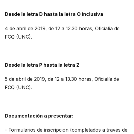
Desde la letra D hasta la letra O inclusiva
4 de abril de 2019, de 12 a 13.30 horas, Oficialía de
FCQ (UNC).
Desde la letra P hasta la letra Z
5 de abril de 2019, de 12 a 13.30 horas, Oficialía de
FCQ (UNC).
Documentación a presentar:
- Formularios de inscripción (completados a través de