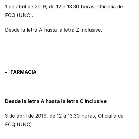
1 de abril de 2019, de 12 a 13.30 horas, Oficialía de
FCQ (UNC).
Desde la letra A hasta la letra Z inclusive.
FARMACIA
Desde la letra A hasta la letra C inclusive
3 de abril de 2019, de 12 a 13.30 horas, Oficialía de
FCQ (UNC).