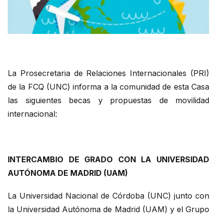
La Prosecretaria de Relaciones Internacionales (PRI)
de la FCQ (UNC) informa a la comunidad de esta Casa
las siguientes becas y propuestas de movilidad
internacional:
INTERCAMBIO DE GRADO CON LA UNIVERSIDAD
AUTÓNOMA DE MADRID (UAM)
La Universidad Nacional de Córdoba (UNC) junto con
la Universidad Autónoma de Madrid (UAM) y el Grupo