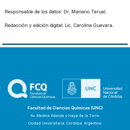
Responsable de los datos: Dr. Mariano Teruel.
Redacción y edición digital: Lic. Carolina Guevara.
Facultad de Ciencias Químicas (UNC)
Av. Medina Allende y Haya de la Torre.
Ciudad Universitaria. Córdoba. Argentina.