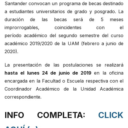
Santander convocan un programa de becas destinado
a estudiantes universitarios de grado y posgrado. La
duración de las becas será de 5 meses
improrrogables, coincidentes con el
período académico del segundo semestre del curso
académico 2019/2020 de la UAM (febrero a junio de
2020).
La presentación de las postulaciones se realizará
hasta el lunes 24 de junio de 2019
en la oficina
encargada en la Facultad o Escuela respectiva con el
Coordinador Académico de la Unidad Académica
correspondiente.
INFO COMPLETA:
CLICK