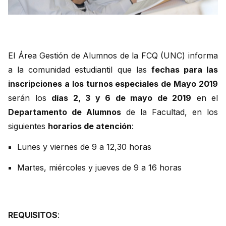
El Área Gestión de Alumnos de la FCQ (UNC) informa
a la comunidad estudiantil que las
fechas para las
inscripciones a los turnos especiales de Mayo 2019
serán los
días 2, 3 y 6 de mayo de 2019
en el
Departamento de Alumnos
de la Facultad, en los
siguientes
horarios de atención
:
Lunes y viernes de 9 a 12,30 horas
Martes, miércoles y jueves de 9 a 16 horas
REQUISITOS
: