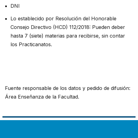
DNI
Lo establecido por Resolución del Honorable
Consejo Directivo (HCD) 112/2018: Pueden deber
hasta 7 (siete) materias para recibirse, sin contar
los Practicanatos.
Fuente responsable de los datos y pedido de difusión:
Área Enseñanza de la Facultad.