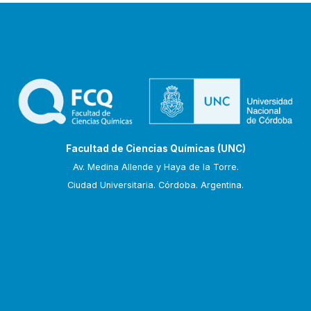
Facultad de Ciencias Químicas (UNC)
Av. Medina Allende y Haya de la Torre.
Ciudad Universitaria. Córdoba. Argentina.