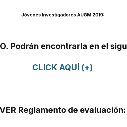
Jóvenes Investigadores AUGM 2019:
FO
. Podrán encontrarla en el sig
CLICK AQUÍ (+)
VER Reglamento de evaluación