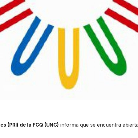
es (PRI) de la FCQ (UNC)
informa que se encuentra abierta