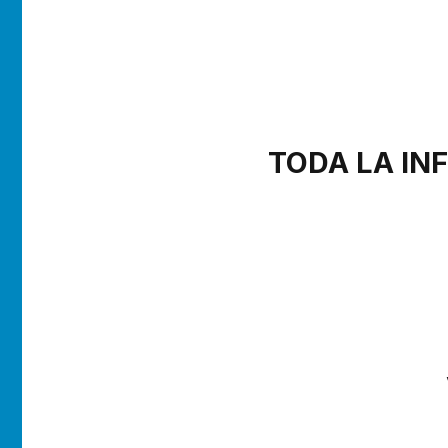
TODA LA IN