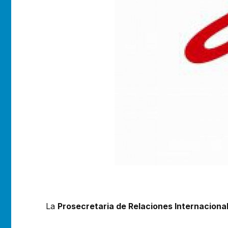
La
Prosecretaria de Relaciones Internacional