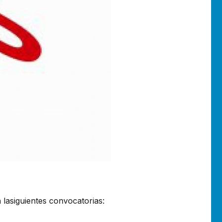
 lasiguientes convocatorias: