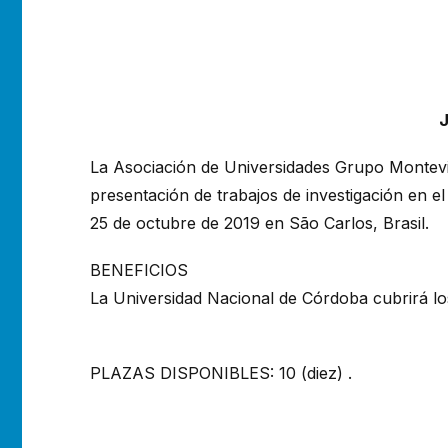
J
La Asociación de Universidades Grupo Montevi
presentación de trabajos de investigación 
25 de octubre de 2019 en São Carlos, Brasil.
BENEFICIOS
La Universidad Nacional de Córdoba cubrirá los
PLAZAS DISPONIBLES: 10 (diez) .