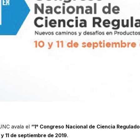
 UNC avala el
“1° Congreso Nacional de Ciencia Regulad
 y 11 de septiembre de 2019
.