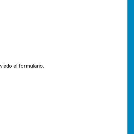
viado el formulario.