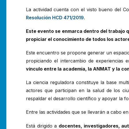
La actividad cuenta con el visto bueno del 
Resolución HCD 471/2019
.
Este evento se enmarca dentro del trabajo q
propiciar el conocimiento de todos los actore
Este encuentro se propone generar un espacio p
propiciando el intercambio de experiencias
vínculo entre la academia, la ANMAT y la co
La ciencia reguladora constituye la base mul
actores que participan en la salud de los ci
respaldar el desarrollo científico y apoyar la 
Entre las actividades que se llevarán a cabo e
Está dirigido a
docentes, investigadores, aut