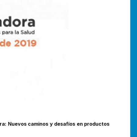
ora: Nuevos caminos y desafíos en productos