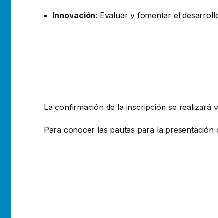
Innovación
: Evaluar y fomentar el desarrol
La confirmación de la inscripción se realizará 
Para conocer las pautas para la presentación 