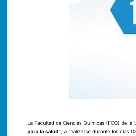
La Facultad de Ciencias Químicas (FCQ) de la
para la salud”
, a realizarse durante los días
10