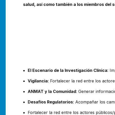
salud, así como también a los miembros del s
El Escenario de la Investigación Clínica
: Im
Vigilancia
: Fortalecer la red entre los acto
ANMAT y la Comunidad
: Generar informació
Desafíos Regulatorios
: Acompañar los cambi
Fortalecer la red entre los actores públicos