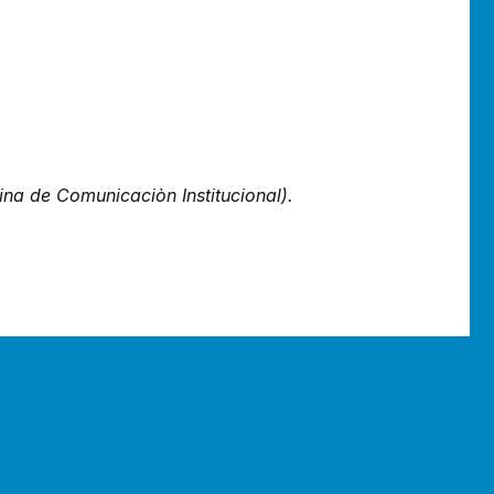
ina de Comunicaciòn Institucional).