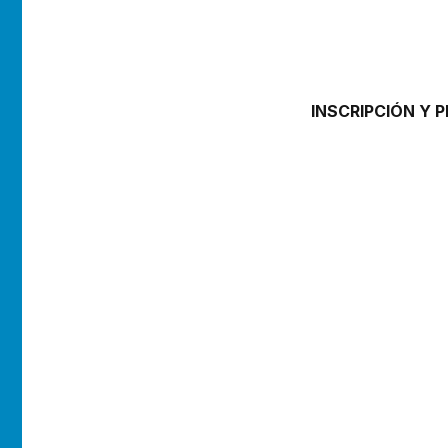
INSCRIPCIÓN Y 