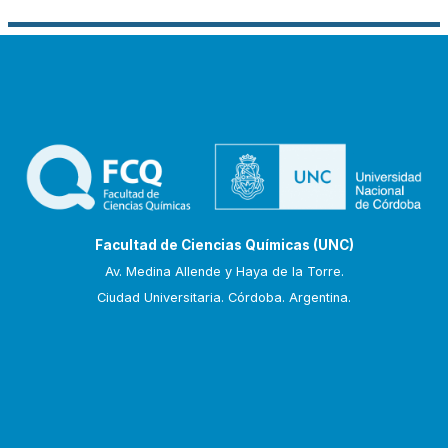
Facultad de Ciencias Químicas (UNC)
Av. Medina Allende y Haya de la Torre.
Ciudad Universitaria. Córdoba. Argentina.