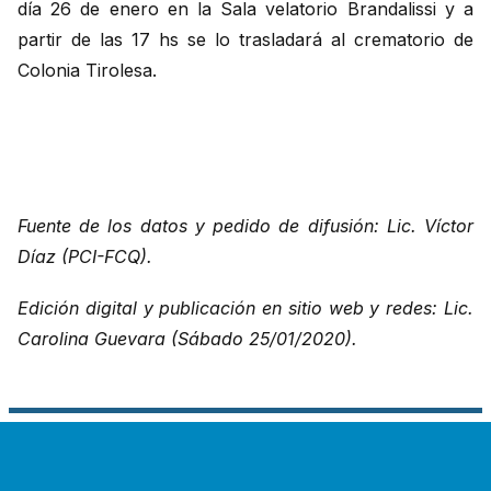
día 26 de enero en la Sala velatorio Brandalissi y a
partir de las 17 hs se lo trasladará al crematorio de
Colonia Tirolesa.
Fuente de los datos y pedido de difusión: Lic. Víctor
Díaz (PCI-FCQ).
Edición digital y publicación en sitio web y redes: Lic.
Carolina Guevara (Sábado 25/01/2020).