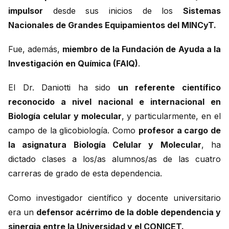
impulsor
desde sus inicios de los
Sistemas
Nacionales de Grandes Equipamientos del MINCyT.
Fue, además,
miembro de la Fundación de Ayuda a la
Investigación en Química (FAIQ)
.
El Dr. Daniotti ha sido
un referente científico
reconocido a nivel nacional e internacional en
Biología celular y molecular
, y particularmente, en el
campo de la glicobiología. Como
profesor a cargo de
la asignatura Biología Celular y Molecular
, ha
dictado clases a los/as alumnos/as de las cuatro
carreras de grado de esta dependencia.
Como investigador científico y docente universitario
era un
defensor acérrimo de la doble dependencia y
sinergia entre la Universidad y el CONICET.