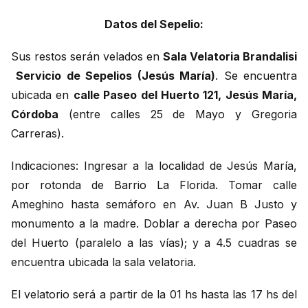
Datos del Sepelio:
Sus restos serán velados en
Sala Velatoria Brandalisi
Servicio de Sepelios (Jesús María)
. Se encuentra
ubicada en
calle Paseo del Huerto 121, Jesús María,
Córdoba
(entre calles 25 de Mayo y Gregoria
Carreras).
Indicaciones: Ingresar a la localidad de Jesús María,
por rotonda de Barrio La Florida. Tomar calle
Ameghino hasta semáforo en Av. Juan B Justo y
monumento a la madre. Doblar a derecha por Paseo
del Huerto (paralelo a las vías); y a 4.5 cuadras se
encuentra ubicada la sala velatoria.
El velatorio será a partir de la 01 hs hasta las 17 hs del