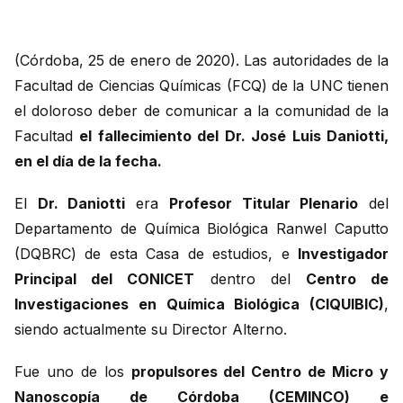
(Córdoba, 25 de enero de 2020). Las autoridades de la
Facultad de Ciencias Químicas (FCQ) de la UNC tienen
el doloroso deber de comunicar a la comunidad de la
Facultad
el fallecimiento del Dr. José Luis Daniotti,
en el día de la fecha.
El
Dr. Daniotti
era
Profesor Titular Plenario
del
Departamento de Química Biológica Ranwel Caputto
(DQBRC) de esta Casa de estudios, e
Investigador
Principal del CONICET
dentro del
Centro de
Investigaciones en Química Biológica (CIQUIBIC)
,
siendo actualmente su Director Alterno.
Fue uno de los
propulsores del Centro de Micro y
Nanoscopía de Córdoba (CEMINCO) e