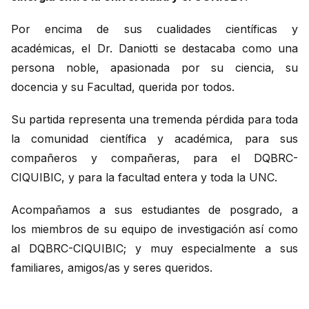
Por encima de sus cualidades científicas y
académicas, el Dr. Daniotti se destacaba como una
persona noble, apasionada por su ciencia, su
docencia y su Facultad, querida por todos.
Su partida representa una tremenda pérdida para toda
la comunidad científica y académica, para sus
compañeros y compañeras, para el DQBRC-
CIQUIBIC, y para la facultad entera y toda la UNC.
Acompañamos a sus estudiantes de posgrado, a
los miembros de su equipo de investigación así como
al DQBRC-CIQUIBIC; y muy especialmente a sus
familiares, amigos/as y seres queridos.