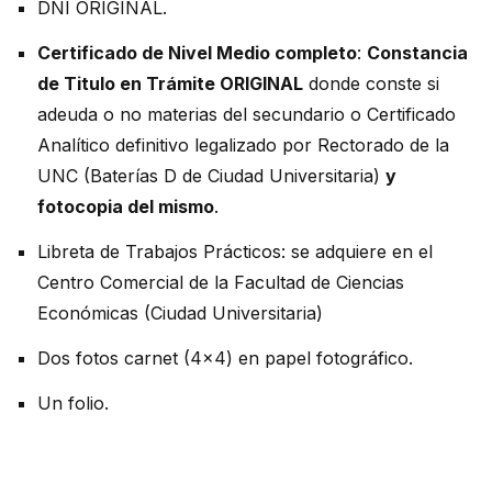
DNI ORIGINAL.
Certificado de Nivel Medio completo
:
Constancia
de Titulo en Trámite ORIGINAL
donde conste si
adeuda o no materias del secundario o Certificado
Analítico definitivo legalizado por Rectorado de la
UNC (Baterías D de Ciudad Universitaria)
y
fotocopia del mismo
.
Libreta de Trabajos Prácticos: se adquiere en el
Centro Comercial de la Facultad de Ciencias
Económicas (Ciudad Universitaria)
Dos fotos carnet (4x4) en papel fotográfico.
Un folio.