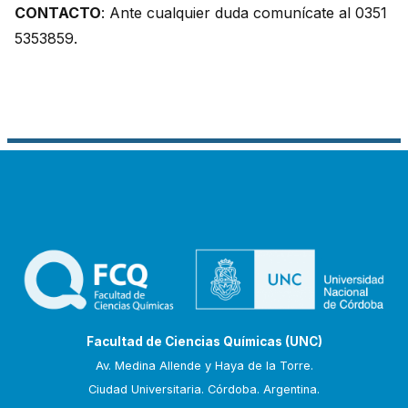
CONTACTO
: Ante cualquier duda comunícate al 0351
5353859.
Facultad de Ciencias Químicas (UNC)
Av. Medina Allende y Haya de la Torre.
Ciudad Universitaria. Córdoba. Argentina.