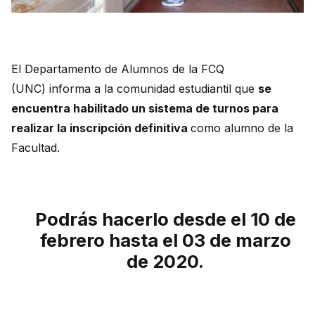
El Departamento de Alumnos de la FCQ
(UNC) informa a la comunidad estudiantil que
se
encuentra habilitado un sistema de turnos para
realizar la inscripción definitiva
como alumno de la
Facultad.
Podrás hacerlo desde el 10 de
febrero hasta el 03 de marzo
de 2020.