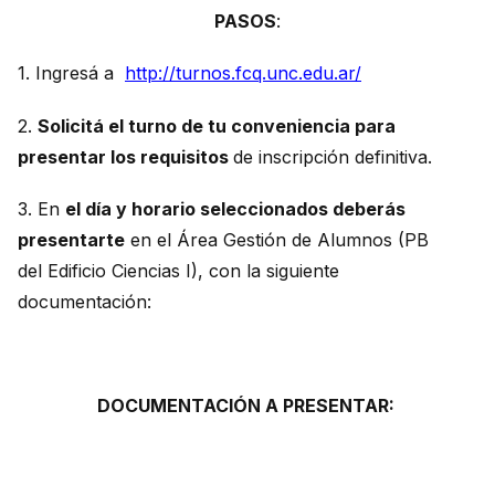
PASOS
:
1. Ingresá a
http://turnos.fcq.unc.edu.ar/
2.
Solicitá el turno de tu conveniencia para
presentar los requisitos
de inscripción definitiva.
3. En
el día y horario seleccionados deberás
presentarte
en el Área Gestión de Alumnos (PB
del Edificio Ciencias I), con la siguiente
documentación:
DOCUMENTACIÓN A PRESENTAR: