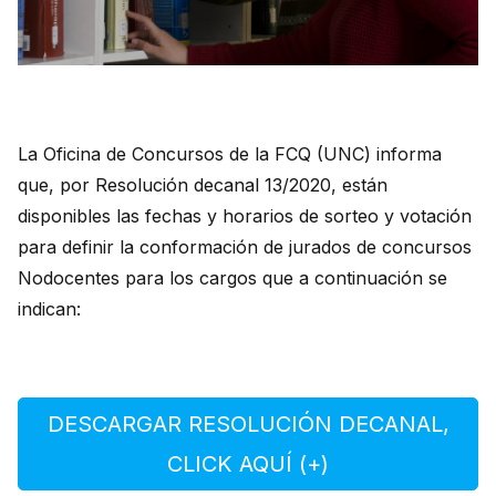
La Oficina de Concursos de la FCQ (UNC) informa
que, por Resolución decanal 13/2020, están
disponibles las fechas y horarios de sorteo y votación
para definir la conformación de jurados de concursos
Nodocentes para los cargos que a continuación se
indican:
DESCARGAR RESOLUCIÓN DECANAL,
CLICK AQUÍ (+)