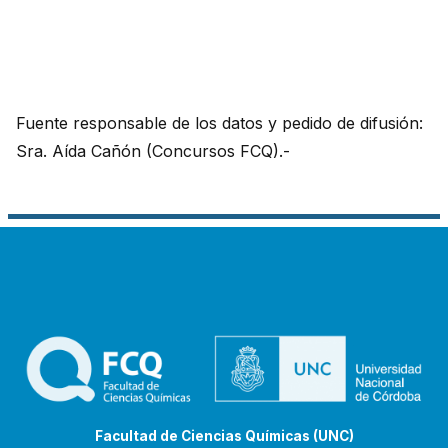
Fuente responsable de los datos y pedido de difusión:
Sra. Aída Cañón (Concursos FCQ).-
Facultad de Ciencias Químicas (UNC)