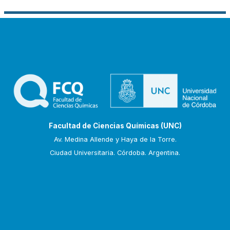
Facultad de Ciencias Químicas (UNC)
Av. Medina Allende y Haya de la Torre.
Ciudad Universitaria. Córdoba. Argentina.