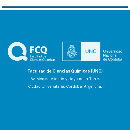
Facultad de Ciencias Químicas (UNC)
Av. Medina Allende y Haya de la Torre.
Ciudad Universitaria. Córdoba. Argentina.