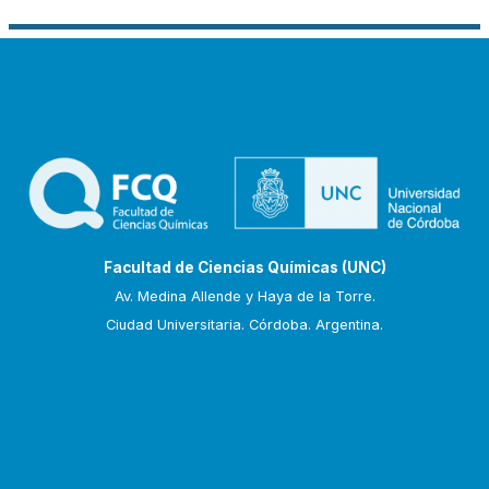
Facultad de Ciencias Químicas (UNC)
Av. Medina Allende y Haya de la Torre.
Ciudad Universitaria. Córdoba. Argentina.