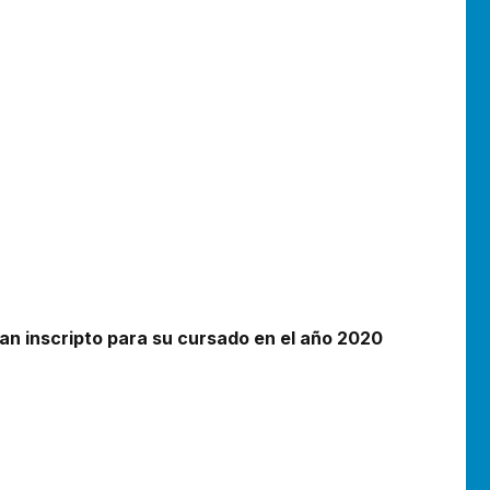
an inscripto para su cursado en el año 2020