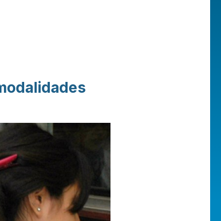
modalidades