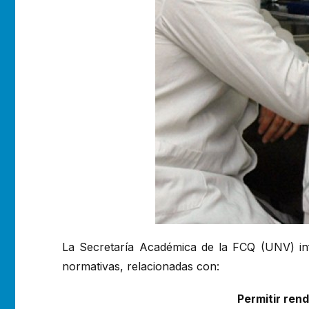
La Secretaría Académica de la FCQ (UNV) inf
normativas, relacionadas con:
Permitir rend