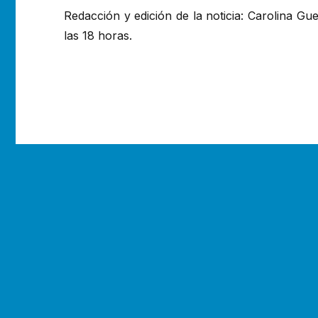
Redacción y edición de la noticia: Carolina Gu
las 18 horas.