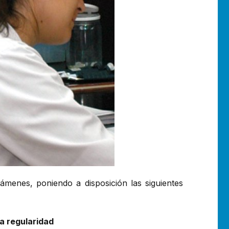
menes, poniendo a disposición las siguientes
 a regularidad