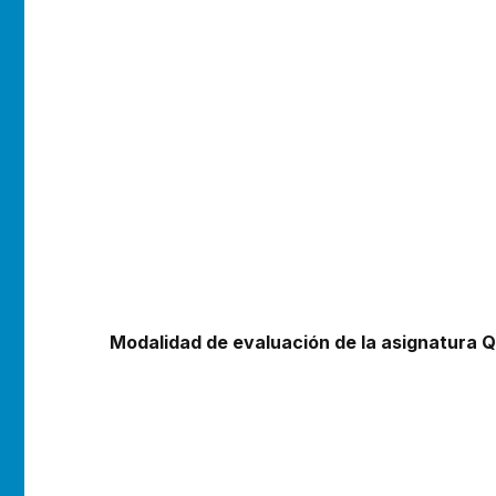
Modalidad de evaluación de la asignatura Q