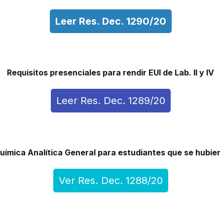
Leer Res. Dec. 1290/20
Requisitos presenciales para rendir EUI de Lab. II y IV
Leer Res. Dec. 1289/20
uímica Analítica General para estudiantes que se hubier
Ver Res. Dec. 1288/20