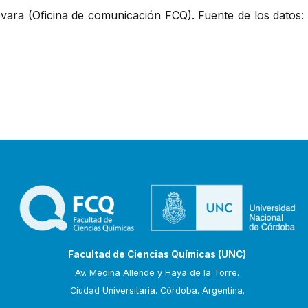
evara (Oficina de comunicación FCQ). Fuente de los datos:
Facultad de Ciencias Químicas (UNC)
Av. Medina Allende y Haya de la Torre.
Ciudad Universitaria. Córdoba. Argentina.