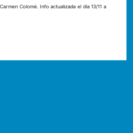
 Carmen Colomé. Info actualizada el día 13/11 a