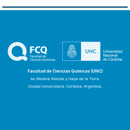
Facultad de Ciencias Químicas (UNC)
Av. Medina Allende y Haya de la Torre.
Ciudad Universitaria. Córdoba. Argentina.