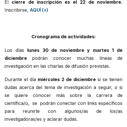
El
cierre de inscripción es el 22 de noviembre.
Inscribirse,
AQUÍ (+)
Cronograma de actividades:
Los días
lunes 30 de noviembre y martes 1 de
diciembre
podrán conocer muchas líneas de
investigación en las charlas de difusión previstas.
Durante el día
miércoles 2 de diciembre
si se tienen
dudas acerca del tema de investigación a seguir, o si
se quiere conocer más sobre la carrera de
científica/o, se podrán conectar con links específicos
para reunirte con algunos/as de los/as
investigadoras/es y aclarar dudas.