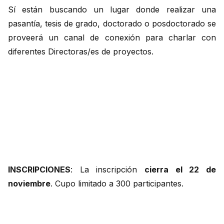
Sí están buscando un lugar donde realizar una
pasantía, tesis de grado, doctorado o posdoctorado se
proveerá un canal de conexión para charlar con
diferentes Directoras/es de proyectos.
INSCRIPCIONES
: La inscripción
cierra el 22 de
noviembre
. Cupo limitado a 300 participantes.