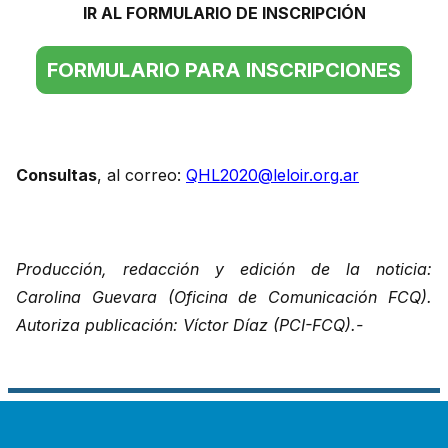
IR AL FORMULARIO DE INSCRIPCIÓN
FORMULARIO PARA INSCRIPCIONES
Consultas
, al correo:
QHL2020@leloir.org.ar
Producción, redacción y edición de la noticia:
Carolina Guevara (Oficina de Comunicación FCQ).
Autoriza publicación: Víctor Díaz (PCI-FCQ).-