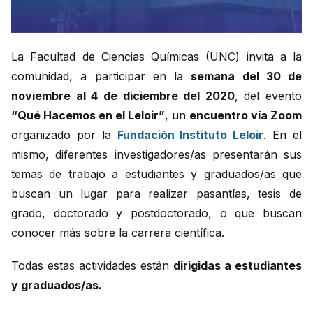
La Facultad de Ciencias Químicas (UNC) invita a la
comunidad, a participar en la
semana del 30 de
noviembre al 4 de diciembre del 2020
, del evento
“Qué Hacemos en el Leloir”
, un
encuentro vía Zoom
organizado por la
Fundación Instituto Leloir
. En el
mismo, diferentes investigadores/as presentarán sus
temas de trabajo a estudiantes y graduados/as que
buscan un lugar para realizar pasantías, tesis de
grado, doctorado y postdoctorado, o que buscan
conocer más sobre la carrera científica.
Todas estas actividades están
dirigidas a estudiantes
y graduados/as.