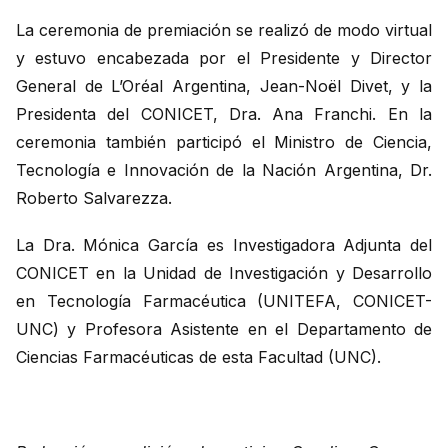
La ceremonia de premiación se realizó de modo virtual
y estuvo encabezada por el Presidente y Director
General de L’Oréal Argentina, Jean-Noël Divet, y la
Presidenta del CONICET, Dra. Ana Franchi. En la
ceremonia también participó el Ministro de Ciencia,
Tecnología e Innovación de la Nación Argentina, Dr.
Roberto Salvarezza.
La Dra. Mónica García es Investigadora Adjunta del
CONICET en la Unidad de Investigación y Desarrollo
en Tecnología Farmacéutica (UNITEFA, CONICET-
UNC) y Profesora Asistente en el Departamento de
Ciencias Farmacéuticas de esta Facultad (UNC).