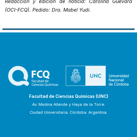
Redacción y edición de noticia: Carolina Guevara
(OCI-FCQ). Pedido: Dra. Mabel Yudi.
Facultad de Ciencias Químicas (UNC)
Av. Medina Allende y Haya de la Torre.
Ciudad Universitaria. Córdoba. Argentina.