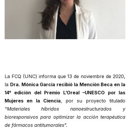
La FCQ (UNC) informa que 13 de noviembre de 2020,
la
Dra. Mónica García recibió la Mención Beca en la
14° edición del Premio L’Oreal –UNESCO por las
Mujeres en la Ciencia
, por su proyecto titulado
“Materiales híbridos nanoestructurados y
bioresponsivos para optimizar la acción terapéutica
de fármacos antitumorales”.