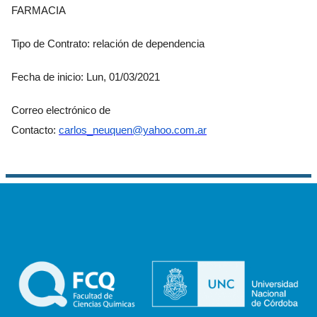
FARMACIA
Tipo de Contrato: relación de dependencia
Fecha de inicio: Lun, 01/03/2021
Correo electrónico de
Contacto:
carlos_neuquen@yahoo.com.ar