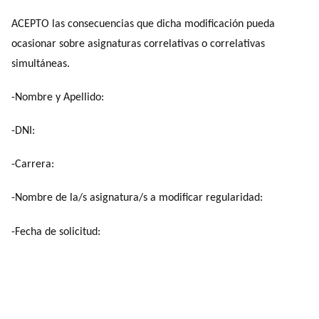
ACEPTO las consecuencias que dicha modificación pueda
ocasionar sobre asignaturas correlativas o correlativas
simultáneas.
-Nombre y Apellido:
-DNI:
-Carrera:
-Nombre de la/s asignatura/s a modificar regularidad:
-Fecha de solicitud: