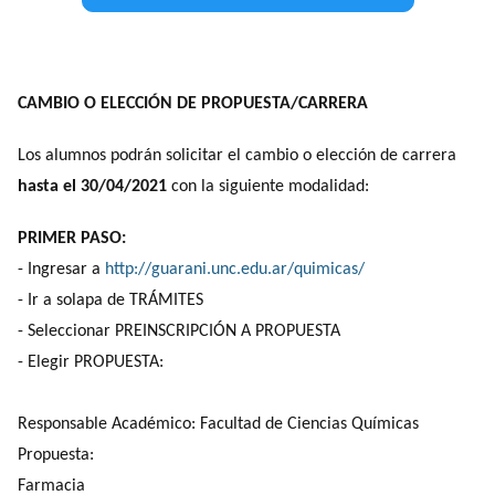
CAMBIO O ELECCIÓN DE PROPUESTA/CARRERA
Los alumnos podrán solicitar el cambio o elección de carrera
hasta el 30/04/2021
con la siguiente modalidad:
PRIMER PASO:
- Ingresar a
http://guarani.unc.edu.ar/quimicas/
- Ir a solapa de TRÁMITES
- Seleccionar PREINSCRIPCIÓN A PROPUESTA
- Elegir PROPUESTA:
Responsable Académico: Facultad de Ciencias Químicas
Propuesta:
Farmacia