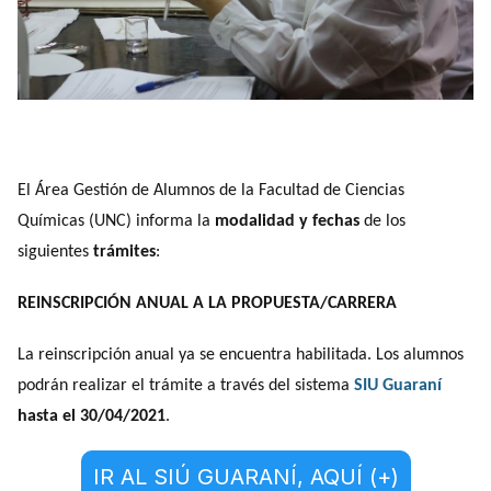
El Área Gestión de Alumnos de la Facultad de Ciencias
Químicas (UNC) informa la
modalidad y fechas
de los
siguientes
trámites
:
REINSCRIPCIÓN ANUAL A LA PROPUESTA/CARRERA
La reinscripción anual ya se encuentra habilitada. Los alumnos
podrán realizar el trámite a través del sistema
SIU Guaraní
hasta el 30/04/2021
.
IR AL SIÚ GUARANÍ, AQUÍ (+)