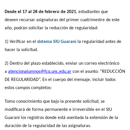
Desde el 17 al 28 de febrero de 2021
, estudiantes que
deseen recursar asignaturas del primer cuatrimestre de este
año, podrán solicitar la reducción de regularidad:
1) Verificar en el
sistema SIU Guaraní
la regularidad antes de
hacer la solicitud.
2) Dentro del plazo establecido, enviar un correo electrónico
a
atencionalumnos@fcq.unc.edu.ar
con el asunto: “REDUCCIÓN
DE REGULARIDAD”. En el cuerpo del mensaje, incluir todos
estos campos completos:
Tomo conocimiento que bajo la presente solicitud, se
modificará de forma permanente e irreversible en el SIU
Guaraní los registros donde está asentada la extensión de la
duración de la regularidad de las asignaturas.