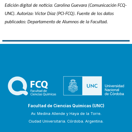
Edición digital de noticia: Carolina Guevara (Comunicación FCQ-
UNC). Autoriza: Víctor Díaz (PCI-FCQ). Fuente de los datos
publicados: Departamento de Alumnos de la Facultad.
Facultad de Ciencias Químicas (UNC)
Av. Medina Allende y Haya de la Torre.
Ciudad Universitaria. Córdoba. Argentina.