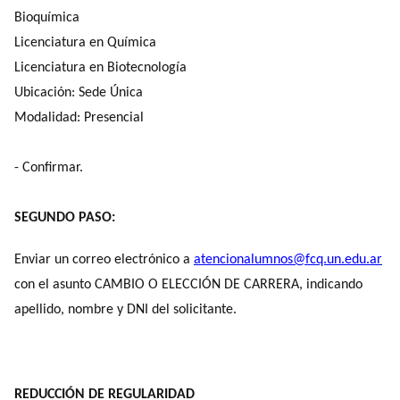
Bioquímica
Licenciatura en Química
Licenciatura en Biotecnología
Ubicación: Sede Única
Modalidad: Presencial
- Confirmar.
SEGUNDO PASO:
Enviar un correo electrónico a
atencionalumnos@fcq.un.edu.ar
con el asunto CAMBIO O ELECCIÓN DE CARRERA, indicando
apellido, nombre y DNI del solicitante.
REDUCCIÓN DE REGULARIDAD