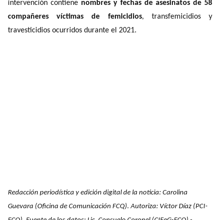
intervención contiene
nombres y fechas de asesinatos de 58
compañeres víctimas de femicidios
, transfemicidios y
travesticidios ocurridos durante el 2021.
Redacción periodística y edición digital de la noticia: Carolina
Guevara (Oficina de Comunicación FCQ). Autoriza: Víctor Díaz (PCI-