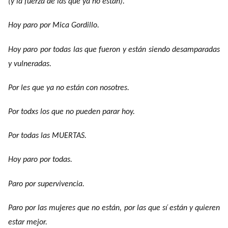
(y la fuerza de las que ya no están).
Hoy paro por Mica Gordillo.
Hoy paro por todas las que fueron y están siendo desamparadas
y vulneradas.
Por les que ya no están con nosotres.
Por todxs los que no pueden parar hoy.
Por todas las MUERTAS.
Hoy paro por todas.
Paro por supervivencia.
Paro por las mujeres que no están, por las que sí están y quieren
estar mejor.