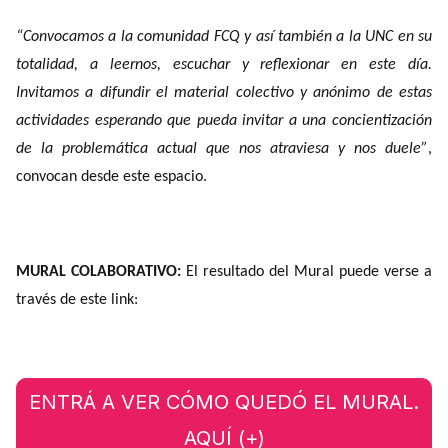
“Convocamos a la comunidad FCQ y así también a la UNC en su
totalidad, a leernos, escuchar y reflexionar en este día.
Invitamos a difundir el material colectivo y anónimo de estas
actividades esperando que pueda invitar a una concientización
de la problemática actual que nos atraviesa y nos duele”
,
convocan desde este espacio.
MURAL COLABORATIVO:
El resultado del Mural puede verse a
través de este link:
ENTRÁ A VER CÓMO QUEDÓ EL MURAL.
AQUÍ (+)