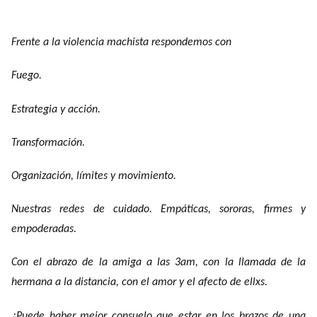
Frente a la violencia machista respondemos con
Fuego.
Estrategia y acción.
Transformación.
Organización, límites y movimiento.
Nuestras redes de cuidado. Empáticas, sororas, firmes y
empoderadas.
Con el abrazo de la amiga a las 3am, con la llamada de la
hermana a la distancia, con el amor y el afecto de ellxs.
¿Puede haber mejor consuelo que estar en los brazos de una