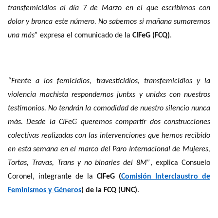
transfemicidios al día 7 de Marzo en el que escribimos con
dolor y bronca este número. No sabemos si mañana sumaremos
una más”
expresa el comunicado de la
CIFeG (FCQ)
.
“Frente a los femicidios, travesticidios, transfemicidios y la
violencia machista respondemos juntxs y unidxs con nuestros
testimonios. No tendrán la comodidad de nuestro silencio nunca
más. Desde la CIFeG queremos compartir dos construcciones
colectivas realizadas con las intervenciones que hemos recibido
en esta semana en el marco del Paro Internacional de Mujeres,
Tortas, Travas, Trans y no binaries del 8M”
, explica Consuelo
Coronel, integrante de la
CIFeG (
Comisión Interclaustro de
Feminismos y Géneros
) de la FCQ (UNC)
.