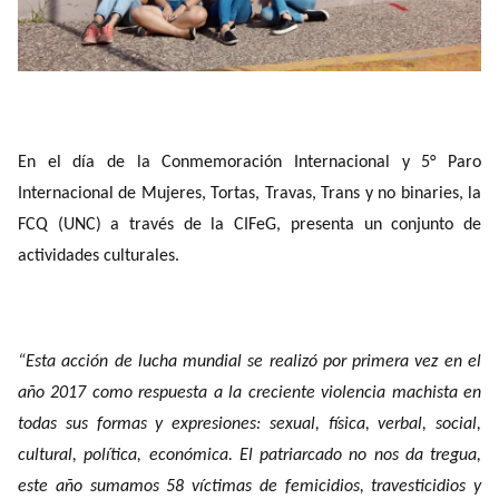
En el día de la Conmemoración Internacional y 5° Paro
Internacional de Mujeres, Tortas, Travas, Trans y no binaries, la
FCQ (UNC) a través de la CIFeG, presenta un conjunto de
actividades culturales.
“Esta acción de lucha mundial se realizó por primera vez en el
año 2017 como respuesta a la creciente violencia machista en
todas sus formas y expresiones: sexual, física, verbal, social,
cultural, política, económica. El patriarcado no nos da tregua,
este año sumamos 58 víctimas de femicidios, travesticidios y