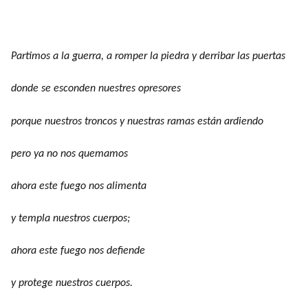
Partimos a la guerra, a romper la piedra y derribar las puertas
donde se esconden nuestres opresores
porque nuestros troncos y nuestras ramas están ardiendo
pero ya no nos quemamos
ahora este fuego nos alimenta
y templa nuestros cuerpos;
ahora este fuego nos defiende
y protege nuestros cuerpos.