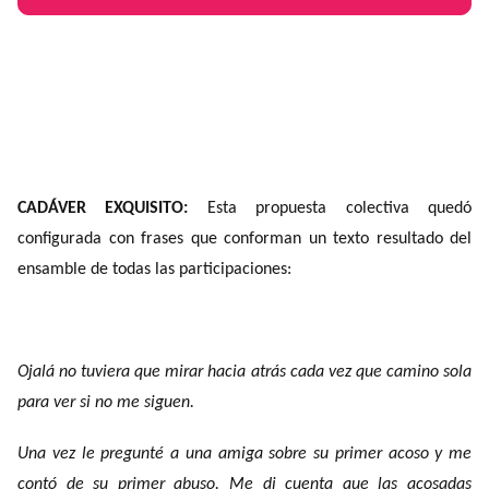
CADÁVER EXQUISITO:
Esta propuesta colectiva quedó
configurada con frases que conforman un texto resultado del
ensamble de todas las participaciones:
Ojalá no tuviera que mirar hacia atrás cada vez que camino sola
para ver si no me siguen.
Una vez le pregunté a una amiga sobre su primer acoso y me
contó de su primer abuso. Me di cuenta que las acosadas