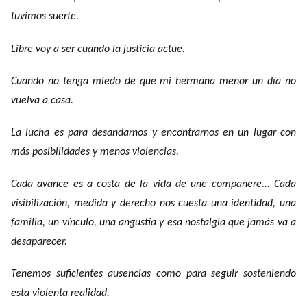
tuvimos suerte.
Libre voy a ser cuando la justicia actúe.
Cuando no tenga miedo de que mi hermana menor un día no
vuelva a casa.
La lucha es para desandarnos y encontrarnos en un lugar con
más posibilidades y menos violencias.
Cada avance es a costa de la vida de une compañere... Cada
visibilización, medida y derecho nos cuesta una identidad, una
familia, un vínculo, una angustia y esa nostalgia que jamás va a
desaparecer.
Tenemos suficientes ausencias como para seguir sosteniendo
esta violenta realidad.