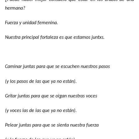
hermana?
Fuerza y unidad femenina.
Nuestra principal fortaleza es que estamos juntxs.
Caminar juntas para que se escuchen nuestros pasos
(y los pasos de las que ya no están).
Gritar juntas para que se oigan nuestras voces
(y voces las de las que ya no están).
Pelear juntas para que se sienta nuestra fuerza