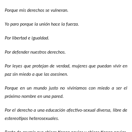
Porque mis derechos se vulneran.
Yo paro porque la unión hace la fuerza.
Por libertad e igualdad.
Por defender nuestros derechos.
Por leyes que protejan de verdad, mujeres que puedan vivir en
paz sin miedo a que las asesinen.
Porque en un mundo justo no viviríamos con miedo a ser el
próximo nombre en una pared.
Por el derecho a una educación afectivo-sexual diversa, libre de
estereotipos heterosexuales.