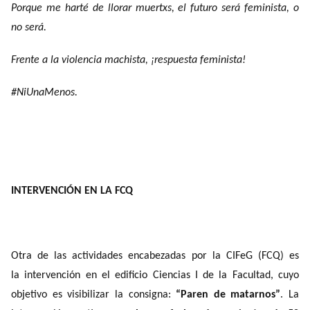
Porque me harté de llorar muertxs, el futuro será feminista, o
no será.
Frente a la violencia machista, ¡respuesta feminista!
#NiUnaMenos.
INTERVENCIÓN EN LA FCQ
Otra de las actividades encabezadas por la CIFeG (FCQ) es
la intervención en el edificio Ciencias I de la Facultad, cuyo
objetivo es visibilizar la consigna:
“Paren de matarnos”
. La