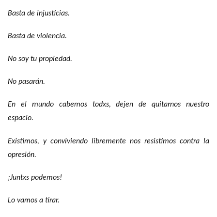
Basta de injusticias.
Basta de violencia.
No soy tu propiedad.
No pasarán.
En el mundo cabemos todxs, dejen de quitarnos nuestro
espacio.
Existimos, y conviviendo libremente nos resistimos contra la
opresión.
¡Juntxs podemos!
Lo vamos a tirar.