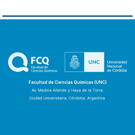
Facultad de Ciencias Químicas (UNC)
Av. Medina Allende y Haya de la Torre.
Ciudad Universitaria. Córdoba. Argentina.