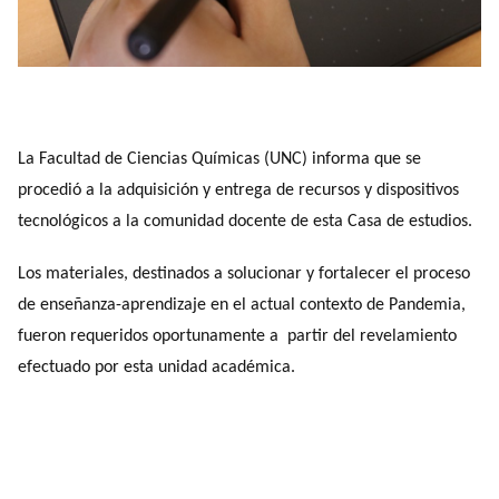
La Facultad de Ciencias Químicas (UNC) informa que se
procedió a la adquisición y entrega de recursos y dispositivos
tecnológicos a la comunidad docente de esta Casa de estudios.
Los materiales, destinados a solucionar y fortalecer el proceso
de enseñanza-aprendizaje en el actual contexto de Pandemia,
fueron requeridos oportunamente a partir del revelamiento
efectuado por esta unidad académica.