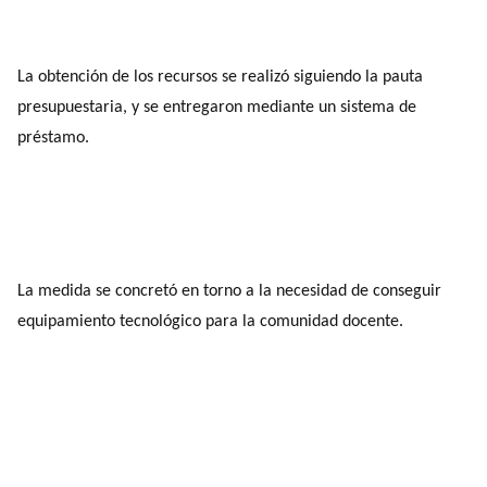
La obtención de los recursos se realizó siguiendo la pauta
presupuestaria, y se entregaron mediante un sistema de
préstamo.
La medida se concretó en torno a la necesidad de conseguir
equipamiento tecnológico para la comunidad docente.