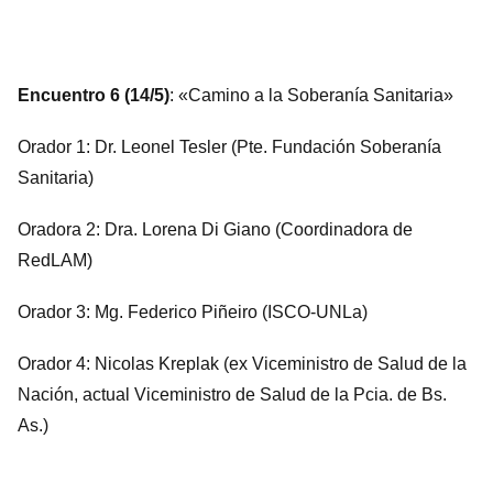
Encuentro 6 (14/5)
: «Camino a la Soberanía Sanitaria»
Orador 1: Dr. Leonel Tesler (Pte. Fundación Soberanía
Sanitaria)
Oradora 2: Dra. Lorena Di Giano (Coordinadora de
RedLAM)
Orador 3: Mg. Federico Piñeiro (ISCO-UNLa)
Orador 4: Nicolas Kreplak (ex Viceministro de Salud de la
Nación, actual Viceministro de Salud de la Pcia. de Bs.
As.)