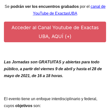
Se
podrán ver los encuentros grabados
por el
canal de
YouTube de ExactasUBA
Acceder al Canal Youtube de Exactas
UBA, AQUÍ (+)
Las Jornadas son GRATUITAS y abiertas para todo
público, a partir del viernes 9 de abril y hasta el 28 de
mayo de 2021, de 16 a 18 horas.
El evento tiene un enfoque interdisciplinario y federal,
cuyos
objetivos
son: