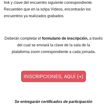
link y clave del encuentro siguiente correspondiente.
Recuerden que en la solpa Videos, encontrarán los
encuentros ya realizados grabados.
Deberán completar el
formulario de inscripción,
a través
del cual se enviará la clave de la sala de la
plataforma zoom correspondiente a cada jornada.
INSCRIPCIONES, AQUÍ (+)
Se entregarán certificados de participación