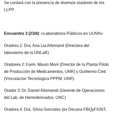
Se contará con la presencia de diversos oradores de los
LLPP.
Encuentro 3 (23/4)
: «Laboratorios Públicos en UUNN»
Oradora 1: Dra. Ana Lia Allemand (Directora del
laboratorio de la UNLaR)
Oradores 2: Farm. Mauro Morri (Director de la Planta Piloto
de Producción de Medicamentos, UNR) y Guillermo Cleti
(Vinculacion Tecnologica PPPM, UNR)
Orador 3: Dr. Daniel Allemandi (Gerente de Operaciones
del Lab. de Hemoderivados, UNC)
Oradora 4: Dra. Silvia Gonzalez (ex Decana FBQyF/UNT,