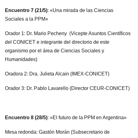
Encuentro 7 (21/5)
: «Una mirada de las Ciencias
Sociales a la PPM»
Orador 1: Dr. Mario Pecheny (Vicepte Asuntos Científicos
del CONICET e integrante del directorio de este
organismo por el área de Ciencias Sociales y
Humanidades)
Oradora 2: Dra. Julieta Alcain (IMEX-CONICET)
Orador 3: Dr. Pablo Lavarello (Director CEUR-CONICET)
Encuentro 8 (28/5)
: «El futuro de la PPM en Argentina»
Mesa redonda: Gastón Morán (Subsecretario de