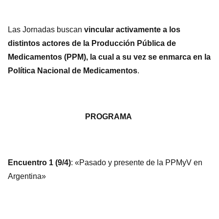
Las Jornadas buscan
vincular activamente a los
distintos actores de la Producción Pública de
Medicamentos (PPM), la cual a su vez se enmarca en la
Política Nacional de Medicamentos
.
PROGRAMA
Encuentro 1 (9/4)
: «Pasado y presente de la PPMyV en
Argentina»