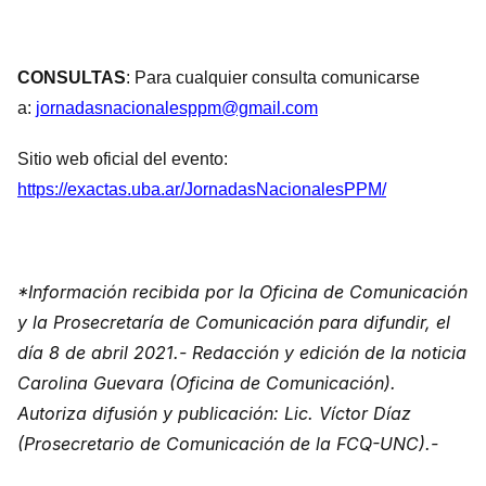
CONSULTAS
:
Para cualquier consulta comunicarse
a:
jornadasnacionalesppm@gmail.com
Sitio web oficial del evento:
https://exactas.uba.ar/JornadasNacionalesPPM/
*Información recibida por la Oficina de Comunicación
y la Prosecretaría de Comunicación para difundir, el
día 8 de abril 2021.- Redacción y edición de la noticia
Carolina Guevara (Oficina de Comunicación).
Autoriza difusión y publicación: Lic. Víctor Díaz
(Prosecretario de Comunicación de la FCQ-UNC).-