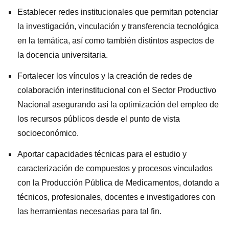
Establecer redes institucionales que permitan potenciar
la investigación, vinculación y transferencia tecnológica
en la temática, así como también distintos aspectos de
la docencia universitaria.
Fortalecer los vínculos y la creación de redes de
colaboración interinstitucional con el Sector Productivo
Nacional asegurando así la optimización del empleo de
los recursos públicos desde el punto de vista
socioeconómico.
Aportar capacidades técnicas para el estudio y
caracterización de compuestos y procesos vinculados
con la Producción Pública de Medicamentos, dotando a
técnicos, profesionales, docentes e investigadores con
las herramientas necesarias para tal fin.