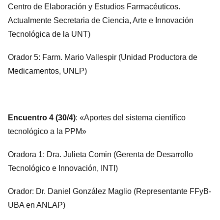
Centro de Elaboración y Estudios Farmacéuticos.
Actualmente Secretaria de Ciencia, Arte e Innovación
Tecnológica de la UNT)
Orador 5: Farm. Mario Vallespir (Unidad Productora de
Medicamentos, UNLP)
Encuentro 4 (30/4)
: «Aportes del sistema científico
tecnológico a la PPM»
Oradora 1: Dra. Julieta Comin (Gerenta de Desarrollo
Tecnológico e Innovación, INTI)
Orador: Dr. Daniel González Maglio (Representante FFyB-
UBA en ANLAP)