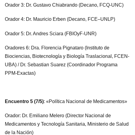
Orador 3: Dr. Gustavo Chiabrando (Decano, FCQ-UNC)
Orador 4: Dr. Mauricio Erben (Decano, FCE–UNLP)
Orador 5: Dr. Andres Sciara (FBIOyF-UNR)
Oradores 6: Dra. Florencia Pignataro (Instituto de
Biociencias, Biotecnología y Biología Traslacional, FCEN-
UBA) / Dr. Sebastian Suarez (Coordinador Programa
PPM-Exactas)
Encuentro 5 (7/5)
: «Política Nacional de Medicamentos»
Orador: Dr. Emiliano Melero (Director Nacional de
Medicamentos y Tecnología Sanitaria, Ministerio de Salud
de la Nación)