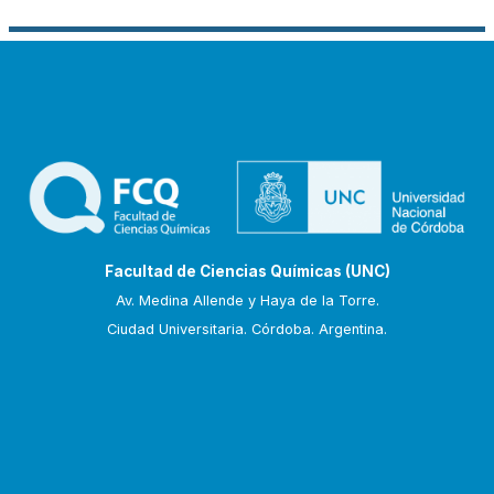
Facultad de Ciencias Químicas (UNC)
Av. Medina Allende y Haya de la Torre.
Ciudad Universitaria. Córdoba. Argentina.