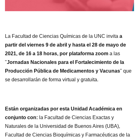
La Facultad de Ciencias Químicas de la UNC invita
a
partir del viernes 9 de abril y hasta el 28 de mayo de
2021, de 16 a 18 horas, por plataforma zoom
a las
"
Jornadas Nacionales para el Fortalecimiento de la
Producción Pública de Medicamentos y Vacunas
" que
se desarrollarán de forma virtual y gratuita.
Están organizadas por esta Unidad Académica en
conjunto con:
la Facultad de Ciencias Exactas y
Naturales de la Universidad de Buenos Aires (UBA),
Facultad de Ciencias Bioquímicas y Farmacéuticas de la