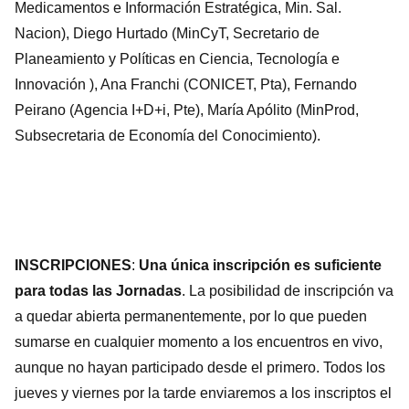
Medicamentos e Información Estratégica, Min. Sal.
Nacion), Diego Hurtado (MinCyT, Secretario de
Planeamiento y Políticas en Ciencia, Tecnología e
Innovación ), Ana Franchi (CONICET, Pta), Fernando
Peirano (Agencia I+D+i, Pte), María Apólito (MinProd,
Subsecretaria de Economía del Conocimiento).
INSCRIPCIONES
:
Una única inscripción es suficiente
para todas las Jornadas
. La posibilidad de inscripción va
a quedar abierta permanentemente, por lo que pueden
sumarse en cualquier momento a los encuentros en vivo,
aunque no hayan participado desde el primero. Todos los
jueves y viernes por la tarde enviaremos a los inscriptos el