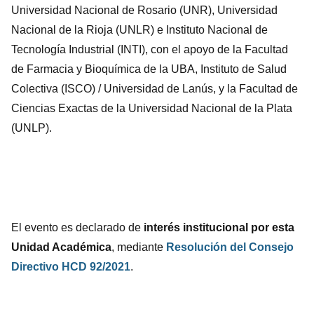
Universidad Nacional de Rosario (UNR), Universidad
Nacional de la Rioja (UNLR) e Instituto Nacional de
Tecnología Industrial (INTI), con el apoyo de la Facultad
de Farmacia y Bioquímica de la UBA, Instituto de Salud
Colectiva (ISCO) / Universidad de Lanús, y la Facultad de
Ciencias Exactas de la Universidad Nacional de la Plata
(UNLP).
El evento es declarado de
interés institucional
por esta
Unidad Académica
, mediante
Resolución del Consejo
Directivo HCD 92/2021
.