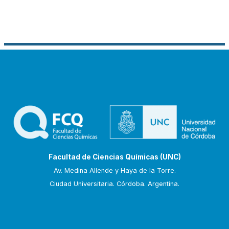
Facultad de Ciencias Químicas (UNC)
Av. Medina Allende y Haya de la Torre.
Ciudad Universitaria. Córdoba. Argentina.