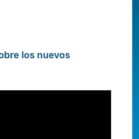
obre los nuevos