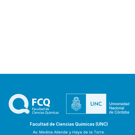
Facultad de Ciencias Químicas (UNC)
Av. Medina Allende y Haya de la Torre.