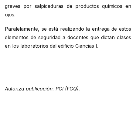
graves por salpicaduras de productos químicos en
ojos.
Paralelamente, se está realizando la entrega de estos
elementos de seguridad a docentes que dictan clases
en los laboratorios del edificio Ciencias I.
Autoriza publicación: PCI (FCQ).