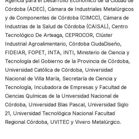
Agencia para el Desarrollo Económico de la Ciudad de
Córdoba (ADEC), Cámara de Industriales Metalúrgicos
y de Componentes de Córdoba (CIMCC), Cámara de
Industrias de la Salud de Córdoba (CAISAL), Centro
Tecnológico De Arteaga, CEPROCOR, Clúster
Industrial Agroalimentario, Córdoba CiudaDiseño,
FIDEIAR, FOPET, INTA, INTI, Ministerio de Ciencia y
Tecnología del Gobierno de la Provincia de Córdoba,
Universidad Católica de Córdoba, Universidad
Nacional de Villa María, Secretaría de Ciencia y
Tecnología, Incubadora de Empresas y Facultad de
Ciencias Químicas de la Universidad Nacional de
Córdoba, Universidad Blas Pascal, Universidad Siglo
21, Universidad Tecnológica Nacional Facultad
Regional Córdoba, UVITEC y Vivero Metalúrgico.