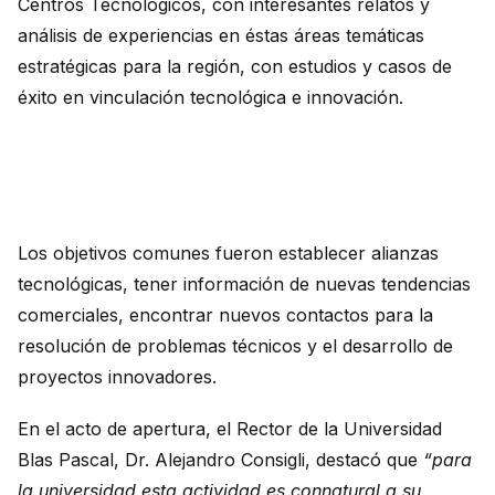
Centros Tecnológicos, con interesantes relatos y
análisis de experiencias en éstas áreas temáticas
estratégicas para la región, con estudios y casos de
éxito en vinculación tecnológica e innovación.
Los objetivos comunes fueron establecer alianzas
tecnológicas, tener información de nuevas tendencias
comerciales, encontrar nuevos contactos para la
resolución de problemas técnicos y el desarrollo de
proyectos innovadores.
En el acto de apertura, el Rector de la Universidad
Blas Pascal, Dr. Alejandro Consigli, destacó que
“para
la universidad esta actividad es connatural a su