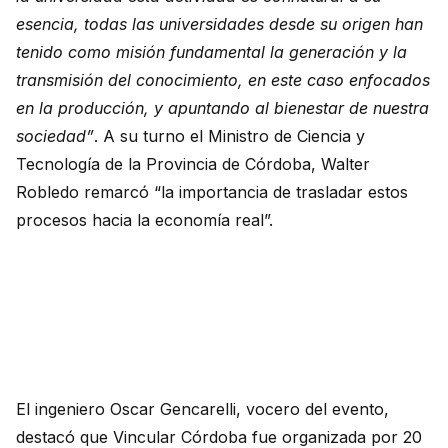
esencia, todas las universidades desde su origen han
tenido como misión fundamental la generación y la
transmisión del conocimiento, en este caso enfocados
en la producción, y apuntando al bienestar de nuestra
sociedad”
. A su turno el Ministro de Ciencia y
Tecnología de la Provincia de Córdoba, Walter
Robledo remarcó “la importancia de trasladar estos
procesos hacia la economía real”.
El ingeniero Oscar Gencarelli, vocero del evento,
destacó que Vincular Córdoba fue organizada por 20