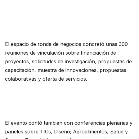
El espacio de ronda de negocios concretó unas 300
reuniones de vinculación sobre financiación de
proyectos, solicitudes de investigación, propuestas de
capacitación, muestra de innovaciones, propuestas
colaborativas y oferta de servicios.
El evento contó también con conferencias plenarias y
paneles sobre TICs, Diseño; Agroalimentos, Salud y