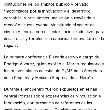
instituciones de los ámbitos público y privado
“motorizados por la innovación y el desarrollo
cordobés, y articulamos una unión a través de la
creación de este evento, vinculando el sector de
ciencia y técnica con el sector socio-productivo, para
desarrollar y fortalecer la capacidad innovadora de la
región”.
La primera conferencia Plenaria estuvo a cargo de
Rodrigo Álvarez, quien explicó el Marco regulatorio y
los nuevos planes de estímulo PyME de la Secretaría
de la Pequeña y Mediana Empresa de la Nación.
Durante el encuentro fueron expuestos en el hall
central Posters sobre experiencias de Vinculación e
Innovación, con presencia de referentes de las
instituciones intervinientes. También se realizó un