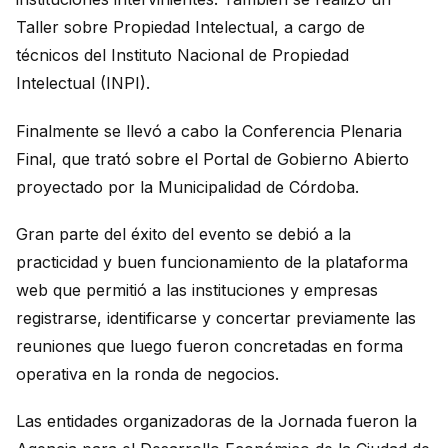
Taller sobre Propiedad Intelectual, a cargo de
técnicos del Instituto Nacional de Propiedad
Intelectual (INPI).
Finalmente se llevó a cabo la Conferencia Plenaria
Final, que trató sobre el Portal de Gobierno Abierto
proyectado por la Municipalidad de Córdoba.
Gran parte del éxito del evento se debió a la
practicidad y buen funcionamiento de la plataforma
web que permitió a las instituciones y empresas
registrarse, identificarse y concertar previamente las
reuniones que luego fueron concretadas en forma
operativa en la ronda de negocios.
Las entidades organizadoras de la Jornada fueron la