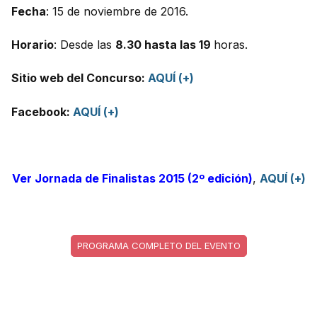
Fecha
: 15 de noviembre de 2016.
Horario
: Desde las
8.30 hasta las 19
horas.
Sitio web del Concurso:
AQUÍ (+)
Facebook:
AQUÍ (+)
Ver Jornada de Finalistas 2015 (2º edición)
,
AQUÍ (+)
PROGRAMA COMPLETO DEL EVENTO