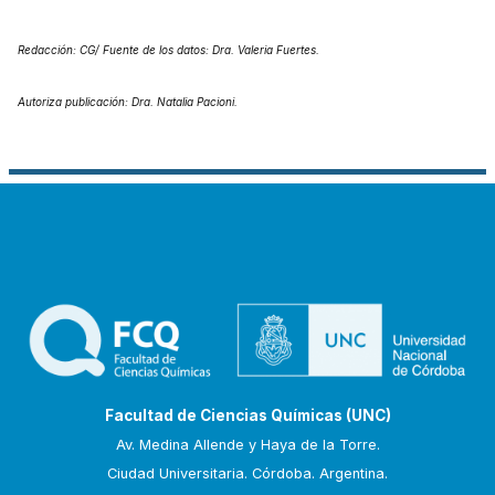
Redacción: CG/ Fuente de los datos: Dra. Valeria Fuertes.
Autoriza publicación: Dra. Natalia Pacioni.
Facultad de Ciencias Químicas (UNC)
Av. Medina Allende y Haya de la Torre.
Ciudad Universitaria. Córdoba. Argentina.