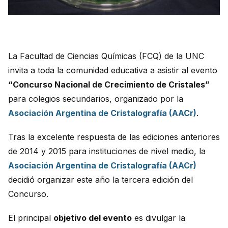
La Facultad de Ciencias Químicas (FCQ) de la UNC
invita a toda la comunidad educativa a asistir al evento
“Concurso Nacional de Crecimiento de Cristales”
para colegios secundarios, organizado por la
Asociación Argentina de Cristalografía (AACr)
.
Tras la excelente respuesta de las ediciones anteriores
de 2014 y 2015 para instituciones de nivel medio, la
Asociación Argentina de Cristalografía (AACr)
decidió organizar este año la tercera edición del
Concurso.
El principal
objetivo del evento
es divulgar la