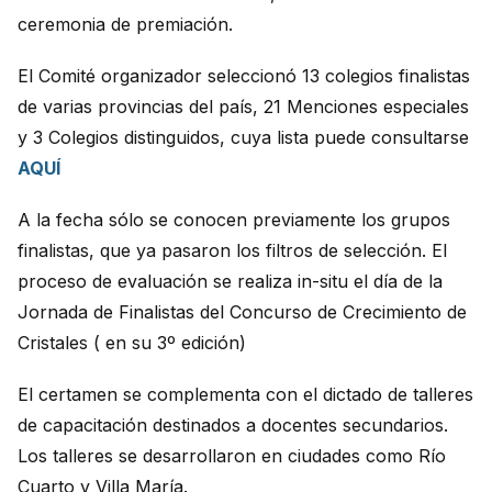
ceremonia de premiación.
El Comité organizador seleccionó 13 colegios finalistas
de varias provincias del país, 21 Menciones especiales
y 3 Colegios distinguidos, cuya lista puede consultarse
AQUÍ
A la fecha sólo se conocen previamente los grupos
finalistas, que ya pasaron los filtros de selección. El
proceso de evaluación se realiza in-situ el día de la
Jornada de Finalistas del Concurso de Crecimiento de
Cristales ( en su 3º edición)
El certamen se complementa con el dictado de talleres
de capacitación destinados a docentes secundarios.
Los talleres se desarrollaron en ciudades como Río
Cuarto y Villa María.