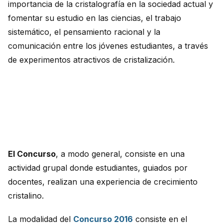
importancia de la cristalografía en la sociedad actual y
fomentar su estudio en las ciencias, el trabajo
sistemático, el pensamiento racional y la
comunicación entre los jóvenes estudiantes, a través
de experimentos atractivos de cristalización.
El Concurso
, a modo general, consiste en una
actividad grupal donde estudiantes, guiados por
docentes, realizan una experiencia de crecimiento
cristalino.
La modalidad del
Concurso 2016
consiste en el