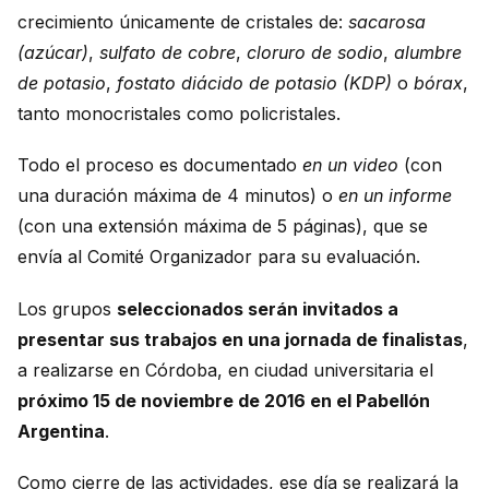
crecimiento únicamente de cristales de:
sacarosa
(azúcar)
,
sulfato de cobre
,
cloruro de sodio
,
alumbre
de potasio
,
fostato diácido de potasio (KDP)
o
bórax
,
tanto monocristales como policristales.
Todo el proceso es documentado
en un video
(con
una duración máxima de 4 minutos) o
en un informe
(con una extensión máxima de 5 páginas), que se
envía al Comité Organizador para su evaluación.
Los grupos
seleccionados serán invitados a
presentar sus trabajos en una jornada de finalistas
,
a realizarse en Córdoba, en ciudad universitaria el
próximo 15 de noviembre de 2016 en el Pabellón
Argentina
.
Como cierre de las actividades, ese día se realizará la