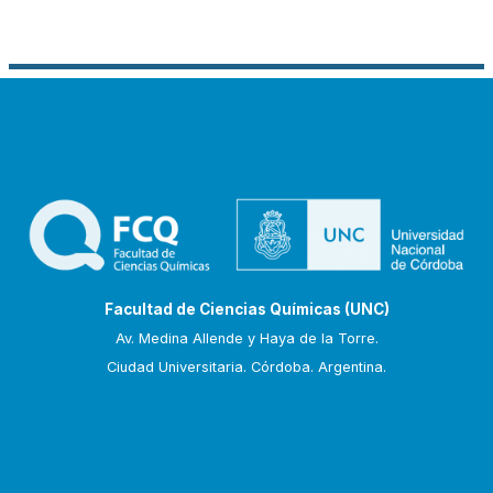
Facultad de Ciencias Químicas (UNC)
Av. Medina Allende y Haya de la Torre.
Ciudad Universitaria. Córdoba. Argentina.