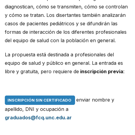
diagnostican, cómo se transmiten, cómo se controlan
y cómo se tratan. Los disertantes también analizarán
casos de pacientes pediátricos y se difundirán las
formas de interacción de los diferentes profesionales
del equipo de salud con la población en general.
La propuesta está destinada a profesionales del
equipo de salud y público en general. La entrada es
libre y gratuita, pero requiere de
inscripción previa
:
enviar nombre y
INSCRIPCIÓN SIN CERTIFICADO
apellido, DNI y ocupación a
graduados@fcq.unc.edu.ar