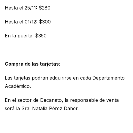
Hasta el 25/11: $280
Hasta el 01/12: $300
En la puerta: $350
Compra de las tarjetas
:
Las tarjetas podrán adquirirse en cada Departamento
Académico.
En el sector de Decanato, la responsable de venta
será la Sra. Natalia Pérez Daher.