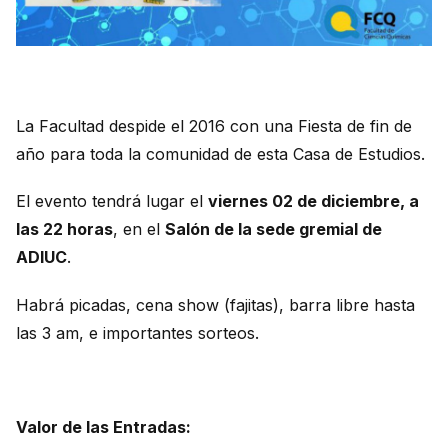
La Facultad despide el 2016 con una Fiesta de fin de
año para toda la comunidad de esta Casa de Estudios.
El evento tendrá lugar el
viernes 02 de diciembre, a
las 22 horas
, en el
Salón de la sede gremial de
ADIUC
.
Habrá picadas, cena show (fajitas), barra libre hasta
las 3 am, e importantes sorteos.
Valor de las Entradas: