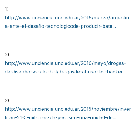
1)
http://www.unciencia.unc.edu.ar/2016/marzo/argentin
a-ante-el-desafio-tecnologicode-producir-bate...
2)
http://www.unciencia.unc.edu.ar/2016/mayo/drogas-
de-disenho-vs-alcohol/drogasde-abuso-las-hacker...
3)
http://www.unciencia.unc.edu.ar/2015/noviembre/inver
tiran-21-5-millones-de-pesosen-una-unidad-de...