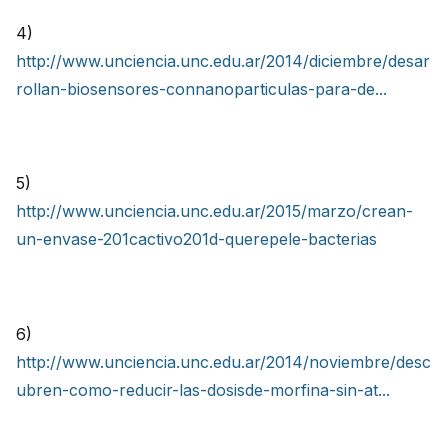
4)
http://www.unciencia.unc.edu.ar/2014/diciembre/desar
rollan-biosensores-connanoparticulas-para-de...
5)
http://www.unciencia.unc.edu.ar/2015/marzo/crean-
un-envase-201cactivo201d-querepele-bacterias
6)
http://www.unciencia.unc.edu.ar/2014/noviembre/desc
ubren-como-reducir-las-dosisde-morfina-sin-at...