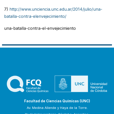
7)
http://www.unciencia.unc.edu.ar/2014/julio/una-
batalla-contra-elenvejecimiento/
una-batalla-contra-el-envejecimiento
Facultad de Ciencias Químicas (UNC)
Av. Medina Allende y Haya de la Torre.