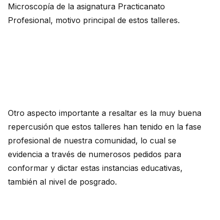
Microscopía de la asignatura Practicanato
Profesional, motivo principal de estos talleres.
Otro aspecto importante a resaltar es la muy buena
repercusión que estos talleres han tenido en la fase
profesional de nuestra comunidad, lo cual se
evidencia a través de numerosos pedidos para
conformar y dictar estas instancias educativas,
también al nivel de posgrado.