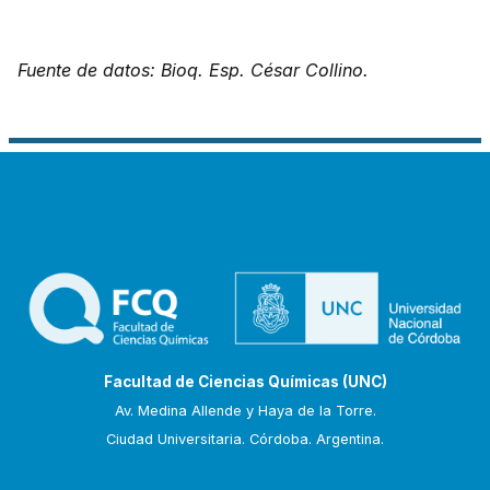
Fuente de datos: Bioq. Esp. César Collino.
Facultad de Ciencias Químicas (UNC)
Av. Medina Allende y Haya de la Torre.
Ciudad Universitaria. Córdoba. Argentina.