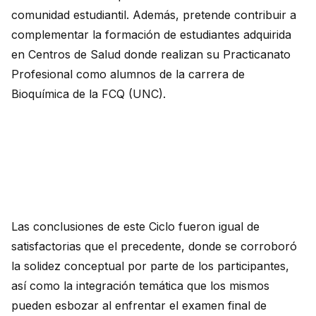
comunidad estudiantil. Además, pretende contribuir a
complementar la formación de estudiantes adquirida
en Centros de Salud donde realizan su Practicanato
Profesional como alumnos de la carrera de
Bioquímica de la FCQ (UNC).
Las conclusiones de este Ciclo fueron igual de
satisfactorias que el precedente, donde se corroboró
la solidez conceptual por parte de los participantes,
así como la integración temática que los mismos
pueden esbozar al enfrentar el examen final de