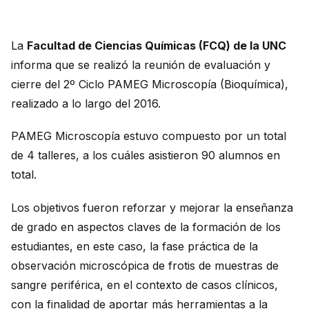
La
Facultad de Ciencias Químicas (FCQ) de la UNC
informa que se realizó la reunión de evaluación y
cierre del 2º Ciclo PAMEG Microscopía (Bioquímica),
realizado a lo largo del 2016.
PAMEG Microscopía estuvo compuesto por un total
de 4 talleres, a los cuáles asistieron 90 alumnos en
total.
Los objetivos fueron reforzar y mejorar la enseñanza
de grado en aspectos claves de la formación de los
estudiantes, en este caso, la fase práctica de la
observación microscópica de frotis de muestras de
sangre periférica, en el contexto de casos clínicos,
con la finalidad de aportar más herramientas a la