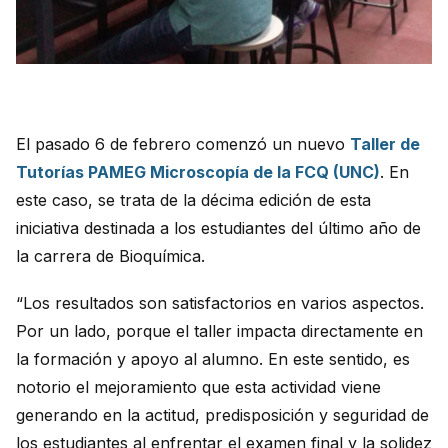
El pasado 6 de febrero comenzó un nuevo
Taller de
Tutorías PAMEG Microscopía de la FCQ (UNC)
. En
este caso, se trata de la décima edición de esta
iniciativa destinada a los estudiantes del último año de
la carrera de Bioquímica.
“Los resultados son satisfactorios en varios aspectos.
Por un lado, porque el taller impacta directamente en
la formación y apoyo al alumno. En este sentido, es
notorio el mejoramiento que esta actividad viene
generando en la actitud, predisposición y seguridad de
los estudiantes al enfrentar el examen final y la solidez