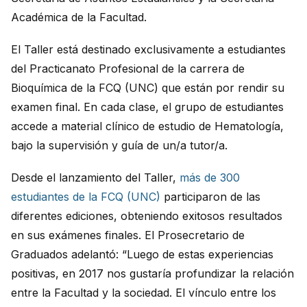
Académica de la Facultad.
El Taller está destinado exclusivamente a estudiantes
del Practicanato Profesional de la carrera de
Bioquímica de la FCQ (UNC) que están por rendir su
examen final. En cada clase, el grupo de estudiantes
accede a material clínico de estudio de Hematología,
bajo la supervisión y guía de un/a tutor/a.
Desde el lanzamiento del Taller,
más de 300
estudiantes de la FCQ (UNC)
participaron de las
diferentes ediciones, obteniendo exitosos resultados
en sus exámenes finales. El Prosecretario de
Graduados adelantó: “Luego de estas experiencias
positivas, en 2017 nos gustaría profundizar la relación
entre la Facultad y la sociedad. El vínculo entre los