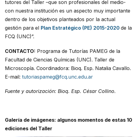
tutores del Taller –que son profesionales del medio-
con nuestra institución es un aspecto muy importante
dentro de los objetivos planteados por la actual
gestión para el
Plan Estratégico (PE) 2015-2020
de la
FCQ (UNC)”.
CONTACTO:
Programa de Tutorías PAMEG de la
Facultad de Ciencias Químicas (UNC). Taller de
Microscopía. Coordinadora: Bioq. Esp. Natalia Cavallo.
E-mail:
tutoriaspameg@fcq.unc.edu.ar
Fuente y autorización: Bioq. Esp. César Collino.
Galería de imágenes: algunos momentos de estas 10
ediciones del Taller