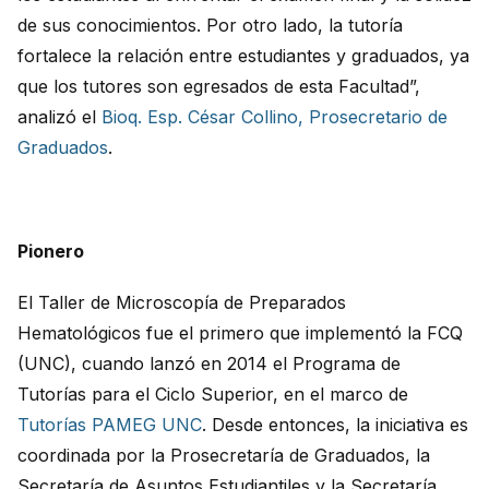
de sus conocimientos. Por otro lado, la tutoría
fortalece la relación entre estudiantes y graduados, ya
que los tutores son egresados de esta Facultad”,
analizó el
Bioq. Esp. César Collino, Prosecretario de
Graduados
.
Pionero
El Taller de Microscopía de Preparados
Hematológicos fue el primero que implementó la FCQ
(UNC), cuando lanzó en 2014 el Programa de
Tutorías para el Ciclo Superior, en el marco de
Tutorías PAMEG UNC
. Desde entonces, la iniciativa es
coordinada por la Prosecretaría de Graduados, la
Secretaría de Asuntos Estudiantiles y la Secretaría