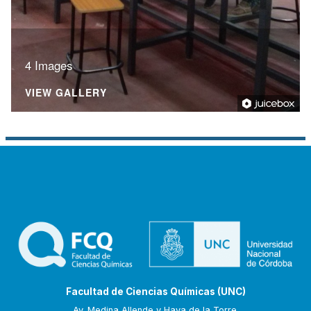
4 Images
VIEW GALLERY
Facultad de Ciencias Químicas (UNC)
Av. Medina Allende y Haya de la Torre.