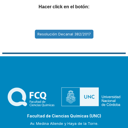
Hacer click en el botón:
Resolución Decanal 382/2017
Facultad de Ciencias Químicas (UNC)
Av. Medina Allende y Haya de la Torre.