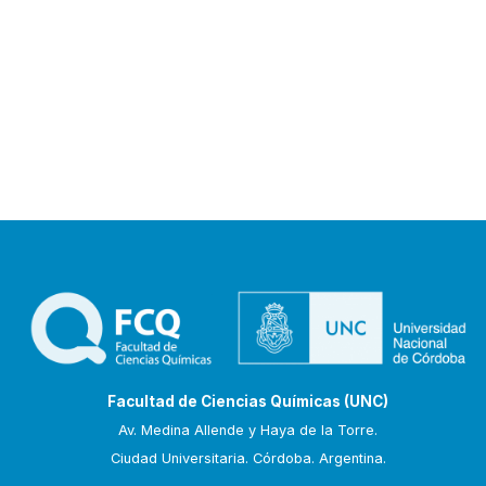
Facultad de Ciencias Químicas (UNC)
Av. Medina Allende y Haya de la Torre.
Ciudad Universitaria. Córdoba. Argentina.