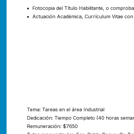
Fotocopia del Título Habilitante, o comprobant
Actuación Académica, Currículum Vitae con
Tema: Tareas en el área Industrial
Dedicación: Tiempo Completo (40 horas seman
Remuneración: $7650