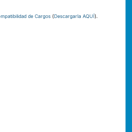
mpatibilidad de Cargos
(
Descargarla AQUÍ
).