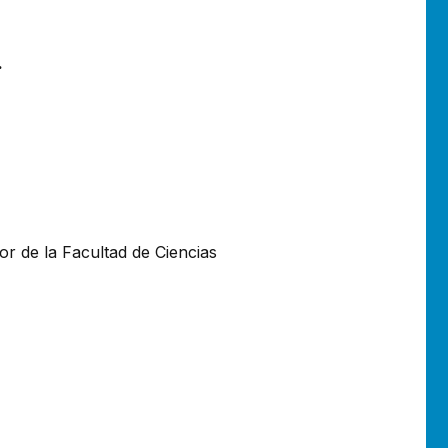
.
dor de la Facultad de Ciencias