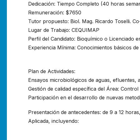
Dedicación: Tiempo Completo (40 horas seman
Remuneración: $7650
Tutor propuesto: Biol. Mag. Ricardo Toselli. 
Lugar de Trabajo: CEQUIMAP
Perfil del Candidato: Bioquímico o Licenciado 
Experiencia Mínima: Conocimientos básicos de M
Plan de Actividades:
Ensayos microbiológicos de aguas, efluentes, a
Gestión de calidad específica del Área: Contr
Participación en el desarrollo de nuevas metod
Presentación de antecedentes: de 9 a 12 horas,
Aplicada, incluyendo: