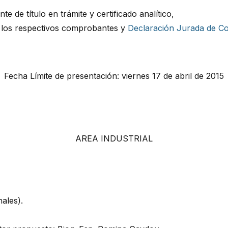
e de título en trámite y certificado analítico,
 los respectivos comprobantes y
Declaración Jurada de Co
Fecha Límite de presentación: viernes 17 de abril de 2015
AREA INDUSTRIAL
ales).