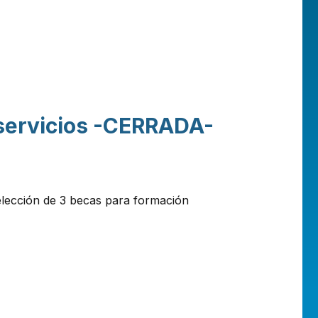
 servicios -CERRADA-
elección de 3 becas para formación