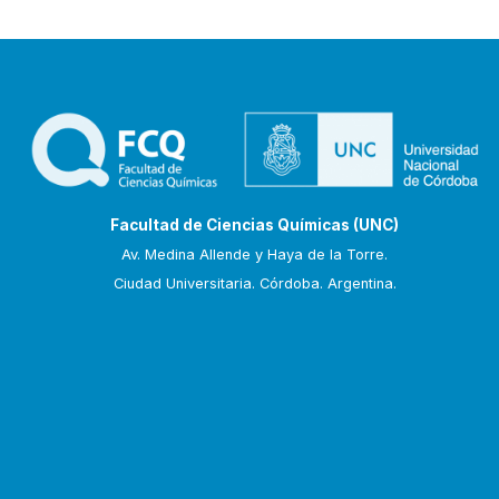
Facultad de Ciencias Químicas (UNC)
Av. Medina Allende y Haya de la Torre.
Ciudad Universitaria. Córdoba. Argentina.