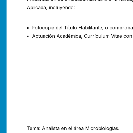
Aplicada, incluyendo:
Fotocopia del Título Habilitante, o comprobant
Actuación Académica, Currículum Vitae con
Tema: Analista en el área Microbiologías.