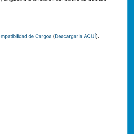
mpatibilidad de Cargos
(
Descargarla AQUÍ
).