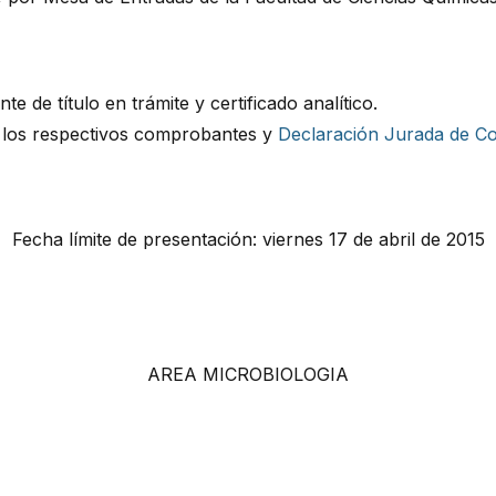
e de título en trámite y certificado analítico.
 los respectivos comprobantes y
Declaración Jurada de Co
Fecha límite de presentación: viernes 17 de abril de 2015
AREA MICROBIOLOGIA