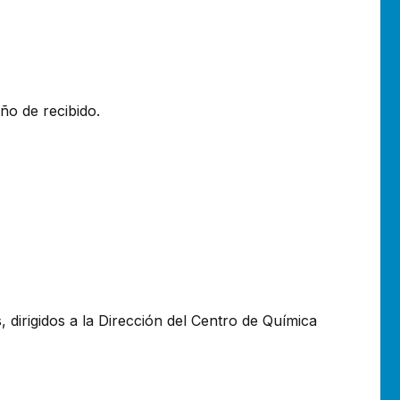
ño de recibido.
 dirigidos a la Dirección del Centro de Química