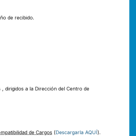
ño de recibido.
 dirigidos a la Dirección del Centro de
mpatibilidad de Cargos
(
Descargarla AQUÍ
).