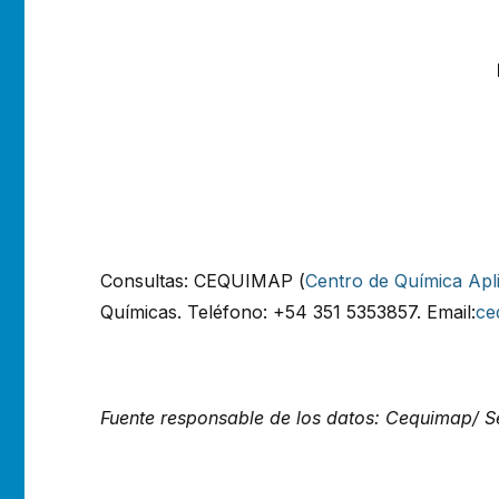
Consultas: CEQUIMAP (
Centro de Química Apl
Químicas. Teléfono: +54 351 5353857. Email:
ce
Fuente responsable de los datos: Cequimap/ S