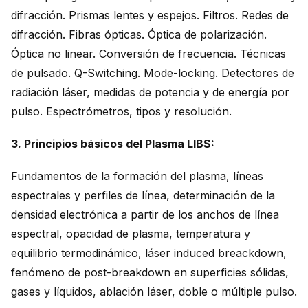
difracción. Prismas lentes y espejos. Filtros. Redes de
difracción. Fibras ópticas. Óptica de polarización.
Óptica no linear. Conversión de frecuencia. Técnicas
de pulsado. Q-Switching. Mode-locking. Detectores de
radiación láser, medidas de potencia y de energía por
pulso. Espectrómetros, tipos y resolución.
3. Principios básicos del Plasma LIBS:
Fundamentos de la formación del plasma, líneas
espectrales y perfiles de línea, determinación de la
densidad electrónica a partir de los anchos de línea
espectral, opacidad de plasma, temperatura y
equilibrio termodinámico, láser induced breackdown,
fenómeno de post-breakdown en superficies sólidas,
gases y líquidos, ablación láser, doble o múltiple pulso.