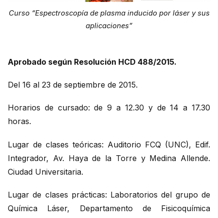
Curso “Espectroscopía de plasma inducido por láser y sus
aplicaciones”
Aprobado según Resolución HCD 488/2015.
Del 16 al 23 de septiembre de 2015.
Horarios de cursado: de 9 a 12.30 y de 14 a 17.30
horas.
Lugar de clases teóricas: Auditorio FCQ (UNC), Edif.
Integrador, Av. Haya de la Torre y Medina Allende.
Ciudad Universitaria.
Lugar de clases prácticas: Laboratorios del grupo de
Química Láser, Departamento de Fisicoquímica