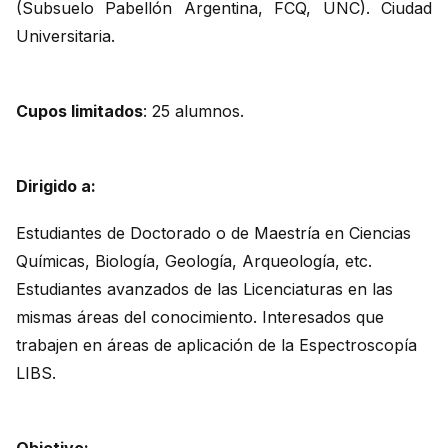
(Subsuelo Pabellón Argentina, FCQ, UNC). Ciudad
Universitaria.
Cupos limitados
: 25 alumnos.
Dirigido a:
Estudiantes de Doctorado o de Maestría en Ciencias
Químicas, Biología, Geología, Arqueología, etc.
Estudiantes avanzados de las Licenciaturas en las
mismas áreas del conocimiento. Interesados que
trabajen en áreas de aplicación de la Espectroscopía
LIBS.