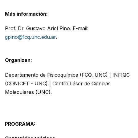
Más información:
Prof. Dr. Gustavo Ariel Pino. E-mail:
gpino@fcq.unc.edu.ar
.
Organizan:
Departamento de Fisicoquímica (FCQ, UNC) | INFIQC
(CONICET - UNC) | Centro Láser de Ciencias
Moleculares (UNC).
PROGRAMA: