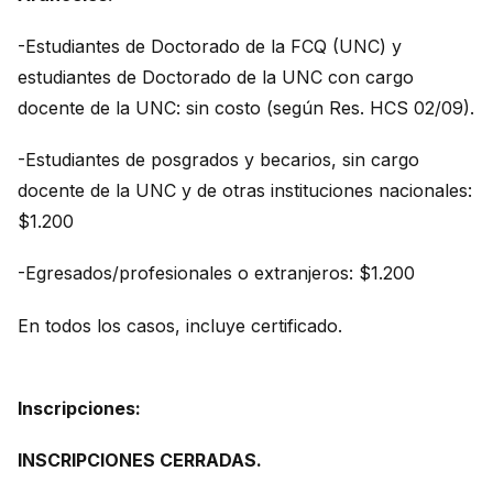
-Estudiantes de Doctorado de la FCQ (UNC) y
estudiantes de Doctorado de la UNC con cargo
docente de la UNC: sin costo (según Res. HCS 02/09).
-Estudiantes de posgrados y becarios, sin cargo
docente de la UNC y de otras instituciones nacionales:
$1.200
-Egresados/profesionales o extranjeros: $1.200
En todos los casos, incluye certificado.
Inscripciones:
INSCRIPCIONES CERRADAS.