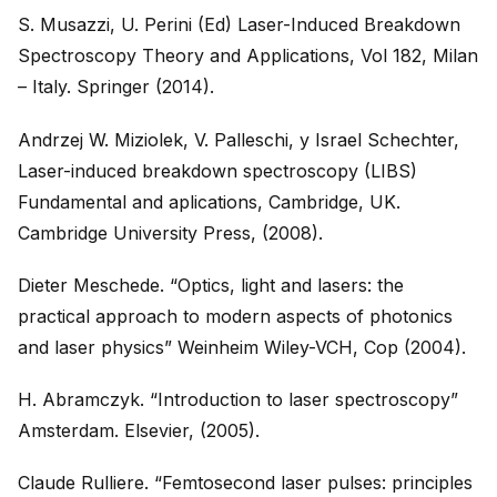
S. Musazzi, U. Perini (Ed) Laser-Induced Breakdown
Spectroscopy Theory and Applications, Vol 182, Milan
– Italy. Springer (2014).
Andrzej W. Miziolek, V. Palleschi, y Israel Schechter,
Laser-induced breakdown spectroscopy (LIBS)
Fundamental and aplications, Cambridge, UK.
Cambridge University Press, (2008).
Dieter Meschede. “Optics, light and lasers: the
practical approach to modern aspects of photonics
and laser physics” Weinheim Wiley-VCH, Cop (2004).
H. Abramczyk. “Introduction to laser spectroscopy”
Amsterdam. Elsevier, (2005).
Claude Rulliere. “Femtosecond laser pulses: principles