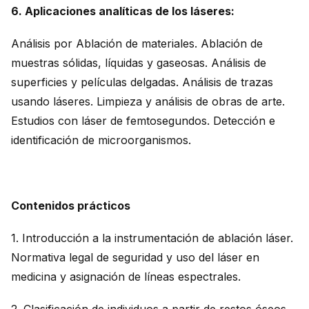
6. Aplicaciones analíticas de los láseres:
Análisis por Ablación de materiales. Ablación de
muestras sólidas, líquidas y gaseosas. Análisis de
superficies y películas delgadas. Análisis de trazas
usando láseres. Limpieza y análisis de obras de arte.
Estudios con láser de femtosegundos. Detección e
identificación de microorganismos.
Contenidos prácticos
1. Introducción a la instrumentación de ablación láser.
Normativa legal de seguridad y uso del láser en
medicina y asignación de líneas espectrales.