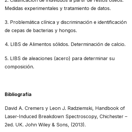
2. Clasificación de individuos a partir de restos óseos.
Medidas experimentales y tratamiento de datos.
3. Problemática clínica y discriminación e identificación
de cepas de bacterias y hongos.
4. LIBS de Alimentos sólidos. Determinación de calcio.
5. LIBS de aleaciones (acero) para determinar su
composición.
Bibliografía
David A. Cremers y Leon J. Radziemski, Handbook of
Laser-Induced Breakdown Spectroscopy, Chichester –
2ed. UK. John Wiley & Sons, (2013).