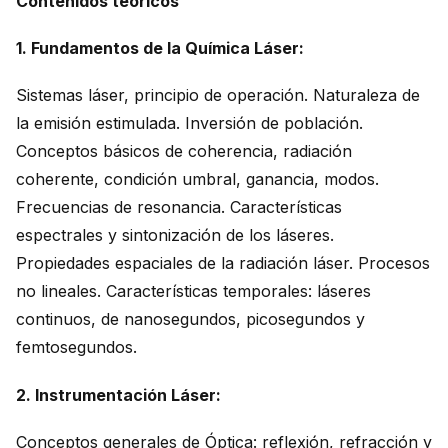
Contenidos teóricos
1. Fundamentos de la Química Láser:
Sistemas láser, principio de operación. Naturaleza de
la emisión estimulada. Inversión de población.
Conceptos básicos de coherencia, radiación
coherente, condición umbral, ganancia, modos.
Frecuencias de resonancia. Características
espectrales y sintonización de los láseres.
Propiedades espaciales de la radiación láser. Procesos
no lineales. Características temporales: láseres
continuos, de nanosegundos, picosegundos y
femtosegundos.
2. Instrumentación Láser:
Conceptos generales de Óptica: reflexión, refracción y