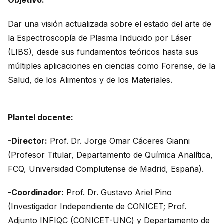
Objetivo:
Dar una visión actualizada sobre el estado del arte de
la Espectroscopía de Plasma Inducido por Láser
(LIBS), desde sus fundamentos teóricos hasta sus
múltiples aplicaciones en ciencias como Forense, de la
Salud, de los Alimentos y de los Materiales.
Plantel docente:
-Director:
Prof. Dr. Jorge Omar Cáceres Gianni
(Profesor Titular, Departamento de Química Analítica,
FCQ, Universidad Complutense de Madrid, España).
-Coordinador:
Prof. Dr. Gustavo Ariel Pino
(Investigador Independiente de CONICET; Prof.
Adjunto INFIQC (CONICET-UNC) y Departamento de