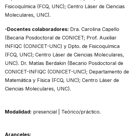
Fisicoquímica (FCQ, UNC); Centro Láser de Ciencias
Moleculares, UNC).
-Docentes colaboradores:
Dra. Carolina Capello
(Becaria Posdoctoral de CONICET; Prof. Auxiliar
INFIQC (CONICET-UNC) y Dpto. de Fisicoquímica
(FCQ, UNC); Centro Láser de Ciencias Moleculares,
UNC). Dr. Matías Berdakin (Becario Posdoctoral de
CONICET-INFIQC (CONICET-UNC); Departamento de
Matemática y Física (FCQ, UNC); Centro Láser de
Ciencias Moleculares, UNC).
Modalidad:
presencial | Teórico/práctico.
Aranceles: