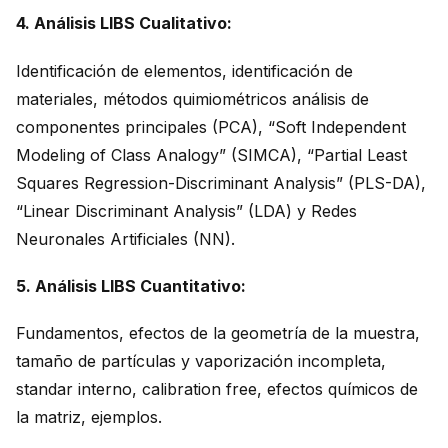
4. Análisis LIBS Cualitativo:
Identificación de elementos, identificación de
materiales, métodos quimiométricos análisis de
componentes principales (PCA), “Soft Independent
Modeling of Class Analogy” (SIMCA), “Partial Least
Squares Regression-Discriminant Analysis” (PLS-DA),
“Linear Discriminant Analysis” (LDA) y Redes
Neuronales Artificiales (NN).
5. Análisis LIBS Cuantitativo:
Fundamentos, efectos de la geometría de la muestra,
tamaño de partículas y vaporización incompleta,
standar interno, calibration free, efectos químicos de
la matriz, ejemplos.