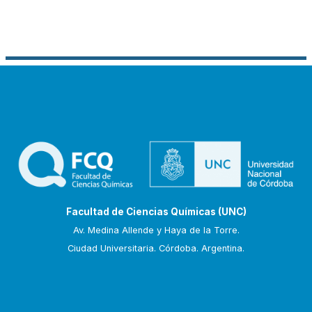
Facultad de Ciencias Químicas (UNC)
Av. Medina Allende y Haya de la Torre.
Ciudad Universitaria. Córdoba. Argentina.