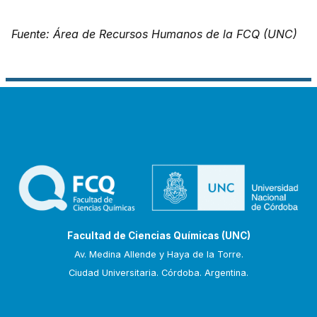
Fuente: Área de Recursos Humanos de la FCQ (UNC)
Facultad de Ciencias Químicas (UNC)
Av. Medina Allende y Haya de la Torre.
Ciudad Universitaria. Córdoba. Argentina.