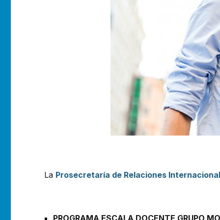
La
Prosecretaría de Relaciones Internaciona
PROGRAMA ESCALA DOCENTE GRUPO M