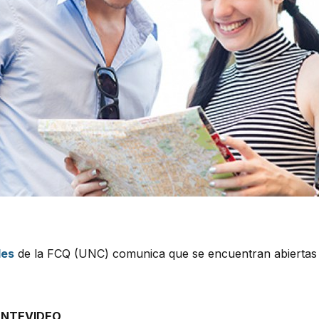
les
de la FCQ (UNC) comunica que se encuentran abiertas l
ONTEVIDEO