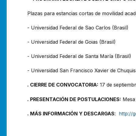
Plazas para estancias cortas de movilidad acad
- Universidad Federal de Sao Carlos (Brasil)
- Universidad Federal de Goias (Brasil)
- Universidad Federal de Santa María (Brasil)
- Universidad San Francisco Xavier de Chuquisa
. CIERRE DE CONVOCATORIA:
17 de septiembr
. PRESENTACIÓN DE POSTULACIONES:
Mesa d
. MÁS INFORMACIÓN Y DESCARGAS
:
http://