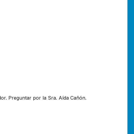
dor. Preguntar por la Sra. Aída Cañón.