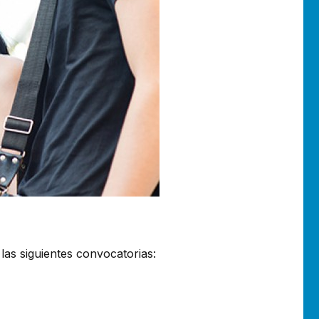
as siguientes convocatorias: