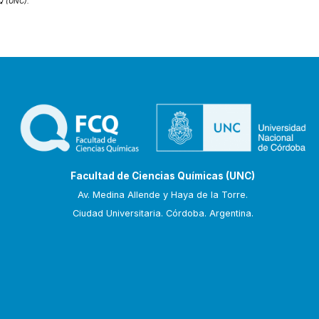
CQ (UNC).
Facultad de Ciencias Químicas (UNC)
Av. Medina Allende y Haya de la Torre.
Ciudad Universitaria. Córdoba. Argentina.