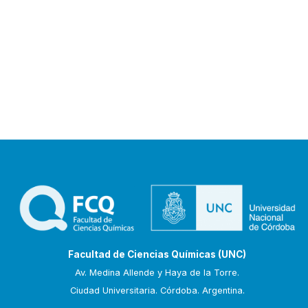
Facultad de Ciencias Químicas (UNC)
Av. Medina Allende y Haya de la Torre.
Ciudad Universitaria. Córdoba. Argentina.