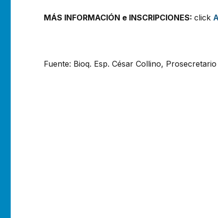
MÁS INFORMACIÓN e
INSCRIPCIONES
:
click
A
Fuente: Bioq. Esp. César 