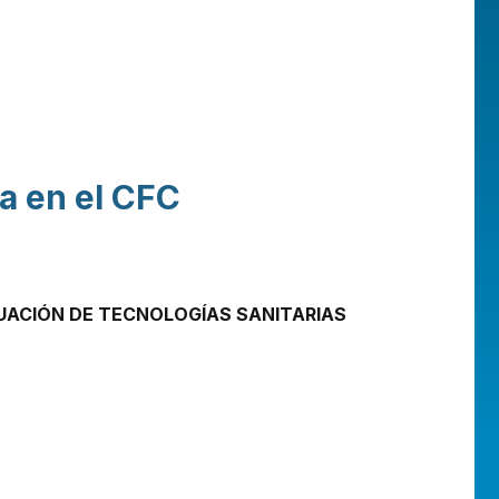
ia en el CFC
LUACIÓN DE TECNOLOGÍAS SANITARIAS