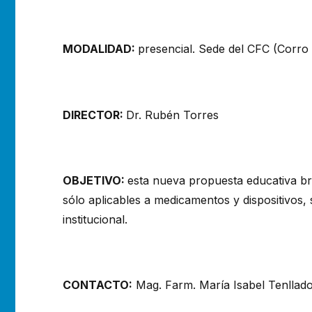
MODALIDAD:
presencial. Sede del CFC (Corro
DIRECTOR:
Dr. Rubén Torres
OBJETIVO:
esta nueva propuesta educativa bri
sólo aplicables a medicamentos y dispositivos,
institucional.
CONTACTO:
Mag. Farm. María Isabel Tenllado,