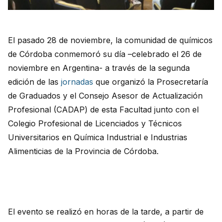
El pasado 28 de noviembre, la comunidad de químicos
de Córdoba conmemoró su día –celebrado el 26 de
noviembre en Argentina- a través de la segunda
edición de las
jornadas
que organizó la Prosecretaría
de Graduados y el Consejo Asesor de Actualización
Profesional (CADAP) de esta Facultad junto con el
Colegio Profesional de Licenciados y Técnicos
Universitarios en Química Industrial e Industrias
Alimenticias de la Provincia de Córdoba.
El evento se realizó en horas de la tarde, a partir de