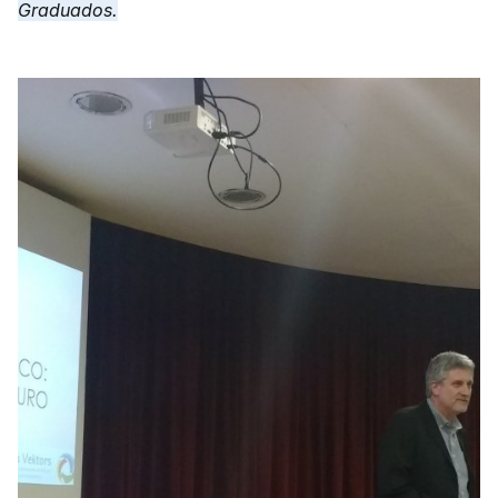
Graduados.