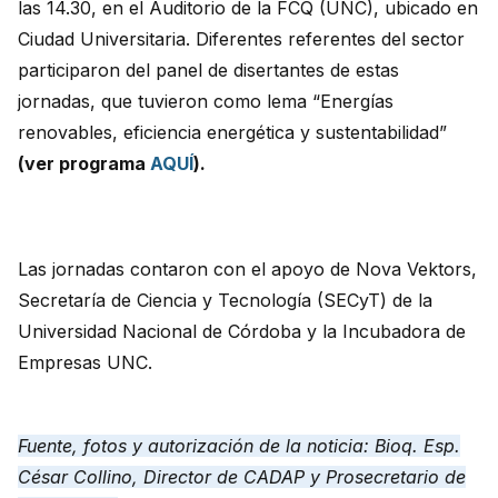
las 14.30, en el Auditorio de la FCQ (UNC), ubicado en
Ciudad Universitaria. Diferentes referentes del sector
participaron del panel de disertantes de estas
jornadas, que tuvieron como lema “Energías
renovables, eficiencia energética y sustentabilidad”
(ver programa
AQUÍ
).
Las jornadas contaron con el apoyo de Nova Vektors,
Secretaría de Ciencia y Tecnología (SECyT) de la
Universidad Nacional de Córdoba y la Incubadora de
Empresas UNC.
Fuente, fotos y autorización de la noticia: Bioq. Esp.
César Collino, Director de CADAP y Prosecretario de