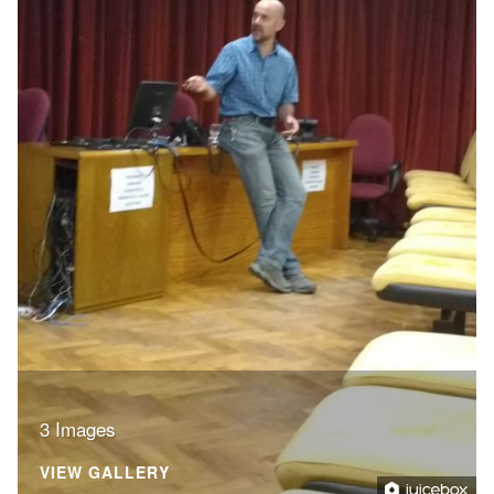
3 Images
VIEW GALLERY