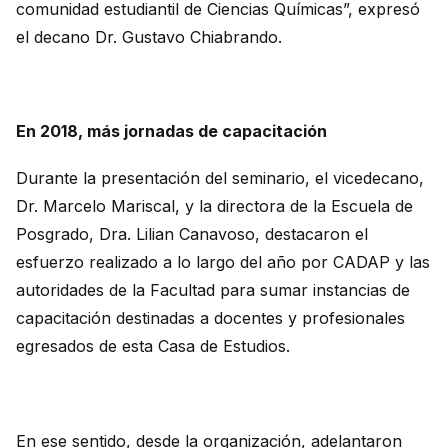
comunidad estudiantil de Ciencias Químicas”, expresó
el decano Dr. Gustavo Chiabrando.
En 2018, más jornadas de capacitación
Durante la presentación del seminario, el vicedecano,
Dr. Marcelo Mariscal, y la directora de la Escuela de
Posgrado, Dra. Lilian Canavoso, destacaron el
esfuerzo realizado a lo largo del año por CADAP y las
autoridades de la Facultad para sumar instancias de
capacitación destinadas a docentes y profesionales
egresados de esta Casa de Estudios.
En ese sentido, desde la organización, adelantaron