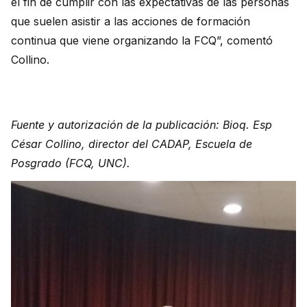
el fin de cumplir con las expectativas de las personas
que suelen asistir a las acciones de formación
continua que viene organizando la FCQ”, comentó
Collino.
Fuente y autorización de la publicación: Bioq. Esp
César Collino, director del CADAP, Escuela de
Posgrado (FCQ, UNC).