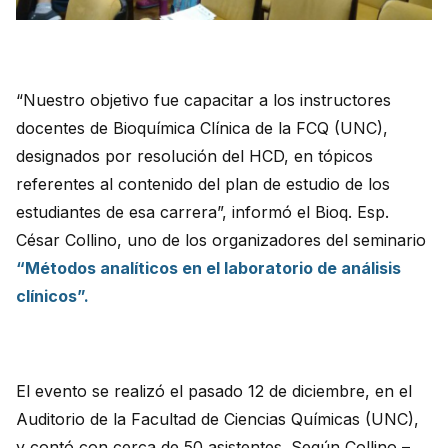
“Nuestro objetivo fue capacitar a los instructores
docentes de Bioquímica Clínica de la FCQ (UNC),
designados por resolución del HCD, en tópicos
referentes al contenido del plan de estudio de los
estudiantes de esa carrera”, informó el Bioq. Esp.
César Collino, uno de los organizadores del seminario
“Métodos analíticos en el laboratorio de análisis
clínicos”.
El evento se realizó el pasado 12 de diciembre, en el
Auditorio de la Facultad de Ciencias Químicas (UNC),
y contó con cerca de 50 asistentes. Según Collino –