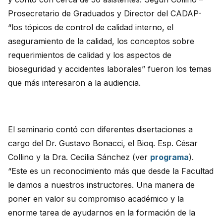
Prosecretario de Graduados y Director del CADAP-
“los tópicos de control de calidad interno, el
aseguramiento de la calidad, los conceptos sobre
requerimientos de calidad y los aspectos de
bioseguridad y accidentes laborales” fueron los temas
que más interesaron a la audiencia.
El seminario contó con diferentes disertaciones a
cargo del Dr. Gustavo Bonacci, el Bioq. Esp. César
Collino y la Dra. Cecilia Sánchez (ver
programa
).
“Este es un reconocimiento más que desde la Facultad
le damos a nuestros instructores. Una manera de
poner en valor su compromiso académico y la
enorme tarea de ayudarnos en la formación de la