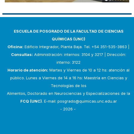
ESCUELA DE POSGRADO DE LA FACULTAD DE CIENCIAS
QUÍMICAS (UNC)
Oficina:
Edificio Integrador, Planta Baja. Tel. +54 351-535-3863 |
Consultas:
Administración: internos: 3104 y 3217 | Dirección:
interno: 3122
Horario de atención:
Martes y Viernes de 10 a 12 hs: atención al
público. Lunes a Viernes de 14 a 16 hs: Maestría en Ciencias y
Tecnologías de los
Alimentos, Doctorado en Neurociencias y Especializaciones de la
FCQ (UNC)
. E-mail:
posgrado@quimicas.unc.edu.ar
- 2026 -