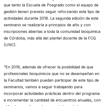
que tanto la Escuela de Posgrado como el equipo de
gestión tienen previsto seguir reforzando este tipo de
actividades durante 2018. La segunda edición de este
seminario se realizaría a principios de año y con
inscripciones abiertas a toda la comunidad bioquímica
de Córdoba, más allá del plantel docente de la FCQ
(UNC).
“En 2018, además de ofrecer la posibilidad de que
profesionales bioquímicos que no se desempeñan en
la Facultad también puedan participar de este tipo de
seminarios, vamos a seguir trabajando para
incorporar actividades prácticas dentro del programa
e incrementar la cantidad de encuentros anuales, con