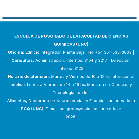
ESCUELA DE POSGRADO DE LA FACULTAD DE CIENCIAS
QUÍMICAS (UNC)
Oficina:
Edificio Integrador, Planta Baja. Tel. +54 351-535-3863 |
Consultas:
Administración: internos: 3104 y 3217 | Dirección:
interno: 3122
Horario de atención:
Martes y Viernes de 10 a 12 hs: atención al
público. Lunes a Viernes de 14 a 16 hs: Maestría en Ciencias y
Tecnologías de los
Alimentos, Doctorado en Neurociencias y Especializaciones de la
FCQ (UNC)
. E-mail:
posgrado@quimicas.unc.edu.ar
- 2026 -