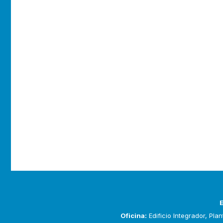
Oficina:
Edificio Integrador, Pla