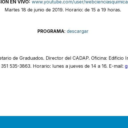
IÓN EN VIVO:
www.youtube.com/user/webcienciasquimica
Martes 18 de junio de 2019. Horario: de 15 a 19 horas.
PROGRAMA
:
descargar
etario de Graduados. Director del CADAP. Oficina: Edificio 
 351 535-3863. Horario: lunes a jueves de 14 a 16. E-mail:
g