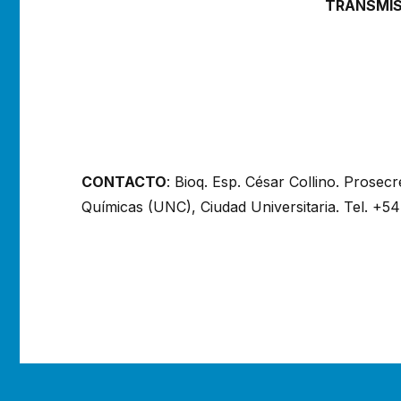
TRANSMIS
CONTACTO
: Bioq. Esp. César Collino. Prosecr
Químicas (UNC), Ciudad Universitaria. Tel. +54