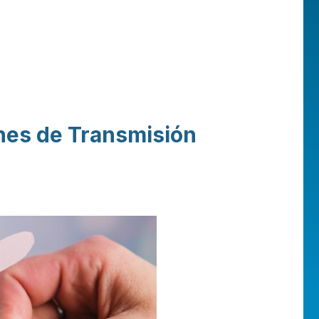
ones de Transmisión