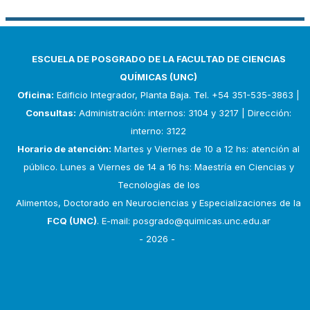
ESCUELA DE POSGRADO DE LA FACULTAD DE CIENCIAS
QUÍMICAS (UNC)
Oficina:
Edificio Integrador, Planta Baja. Tel. +54 351-535-3863 |
Consultas:
Administración: internos: 3104 y 3217 | Dirección:
interno: 3122
Horario de atención:
Martes y Viernes de 10 a 12 hs: atención al
público. Lunes a Viernes de 14 a 16 hs: Maestría en Ciencias y
Tecnologías de los
Alimentos, Doctorado en Neurociencias y Especializaciones de la
FCQ (UNC)
. E-mail:
posgrado@quimicas.unc.edu.ar
- 2026 -