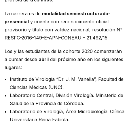
La carrera es de
modalidad semiestructurada-
presencial
y cuenta con reconocimiento oficial
provisorio y título con validez nacional, resolución N°
RESFC-2016-149-E-APN-CONEAU – 21.492/15.
Los y las estudiantes de la cohorte 2020 comenzarán
a cursar desde
abril
del próximo año en los siguientes
lugares:
Instituto de Virología “Dr. J. M. Vanella”, Facultad de
Ciencias Médicas (UNC).
Laboratorio Central, División Virología. Ministerio de
Salud de la Provincia de Córdoba.
Laboratorio de Virología, Área Microbiología. Clínica
Universitaria Reina Fabiola.