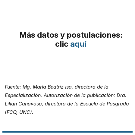
Más datos y postulaciones:
clic
aquí
Fuente: Mg. María Beatriz Isa, directora de la
Especialización. Autorización de la publicación: Dra.
Lilian Canavoso, directora de la Escuela de Posgrado
(FCQ, UNC).