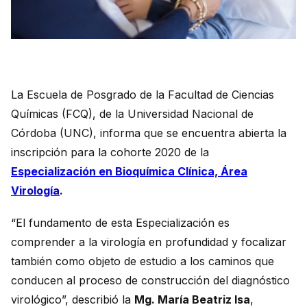
La Escuela de Posgrado de la Facultad de Ciencias
Químicas (FCQ), de la Universidad Nacional de
Córdoba (UNC), informa que se encuentra abierta la
inscripción para la cohorte 2020 de la
Especialización en Bioquímica Clínica, Área
Virología
.
“El fundamento de esta Especialización es
comprender a la virología en profundidad y focalizar
también como objeto de estudio a los caminos que
conducen al proceso de construcción del diagnóstico
virológico”, describió la
Mg. María Beatriz Isa
,