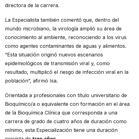
directora de la carrera.
La Especialista también comentó que, dentro del
mundo microbiano, la virología amplió su área de
conocimiento al ambiente, reconociendo a los virus
como agentes contaminantes de aguas y alimentos.
“Esta situación originó nuevos escenarios
epidemiológicos de transmisión viral y, como
resultado, multiplicó el riesgo de infección viral en la
población”, afirmó Isa.
Orientada a profesionales con título universitario de
Bioquímico/a o equivalente con formación en el área
de la Bioquímica Clínica que corresponda a una
carrera de grado de cuatro años de duración como
mínimo, esta Especialización tiene una duración
prevista de
tres años
.