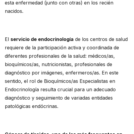
esta enfermedad (junto con otras) en los recién
nacidos.
El
servicio de endocrinología
de los centros de salud
requiere de la participación activa y coordinada de
diferentes profesionales de la salud: médicos/as,
bioquímicos/as, nutricionistas, profesionales de
diagnóstico por imágenes, enfermeros/as. En este
sentido, el rol de Bioquímicos/as Especialistas en
Endocrinología resulta crucial para un adecuado
diagnóstico y seguimiento de variadas entidades
patológicas endócrinas.