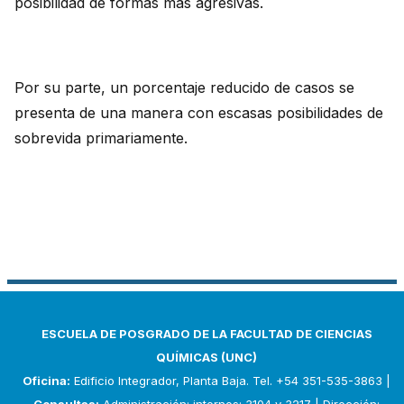
posibilidad de formas más agresivas.
Por su parte, un porcentaje reducido de casos se
presenta de una manera con escasas posibilidades de
sobrevida primariamente.
ESCUELA DE POSGRADO DE LA FACULTAD DE CIENCIAS
QUÍMICAS (UNC)
Oficina:
Edificio Integrador, Planta Baja. Tel. +54 351-535-3863 |