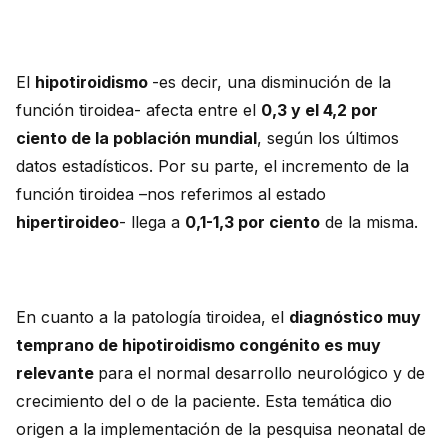
El
hipotiroidismo
-es decir, una disminución de la
función tiroidea- afecta entre el
0,3 y el 4,2 por
ciento de la población mundial
, según los últimos
datos estadísticos. Por su parte, el incremento de la
función tiroidea –nos referimos al estado
hipertiroideo
- llega a
0,1-1,3 por ciento
de la misma.
En cuanto a la patología tiroidea, el
diagnóstico muy
temprano de hipotiroidismo congénito es muy
relevante
para el normal desarrollo neurológico y de
crecimiento del o de la paciente. Esta temática dio
origen a la implementación de la pesquisa neonatal de