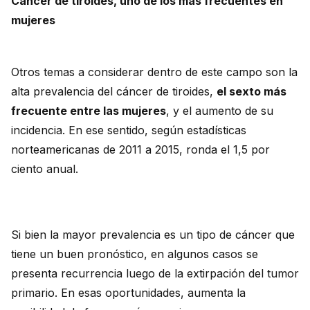
Cáncer de tiroides, uno de los más frecuentes en
mujeres
Otros temas a considerar dentro de este campo son la
alta prevalencia del cáncer de tiroides,
el sexto más
frecuente entre las mujeres
, y el aumento de su
incidencia. En ese sentido, según estadísticas
norteamericanas de 2011 a 2015, ronda el 1,5 por
ciento anual.
Si bien la mayor prevalencia es un tipo de cáncer que
tiene un buen pronóstico, en algunos casos se
presenta recurrencia luego de la extirpación del tumor
primario. En esas oportunidades, aumenta la