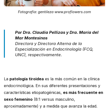
Fotografía: gentileza www.proflowers.com
Por Dra. Claudia Pellizas y Dra. María del
Mar Montesinos
Directora y Directora Alterna de la
Especialización en Endocrinología (FCQ,
UNC), respectivamente.
La
patología tiroidea
es la más común en la clínica
endocrinológica. En sus diferentes presentaciones y
características etiopatogénicas,
es más frecuente en
sexo femenino
(8:1 versus masculino,
aproximadamente) y a medida que avanza la edad.